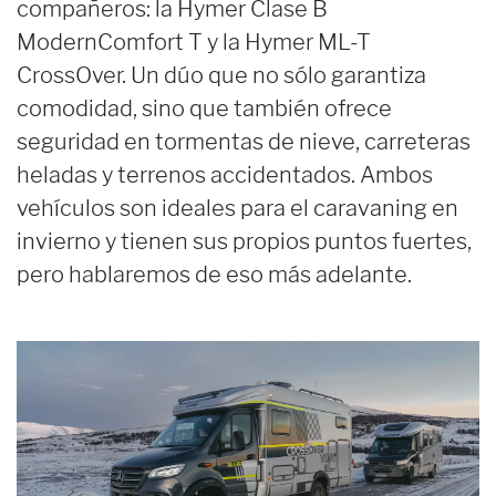
compañeros: la Hymer Clase B
ModernComfort T y la Hymer ML-T
CrossOver. Un dúo que no sólo garantiza
comodidad, sino que también ofrece
seguridad en tormentas de nieve, carreteras
heladas y terrenos accidentados. Ambos
vehículos son ideales para el caravaning en
invierno y tienen sus propios puntos fuertes,
pero hablaremos de eso más adelante.