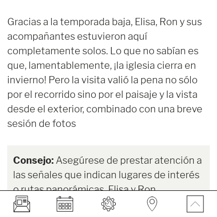
Gracias a la temporada baja, Elisa, Ron y sus
acompañantes estuvieron aquí
completamente solos. Lo que no sabían es
que, lamentablemente, ¡la iglesia cierra en
invierno! Pero la visita valió la pena no sólo
por el recorrido sino por el paisaje y la vista
desde el exterior, combinado con una breve
sesión de fotos
Consejo:
Asegúrese de prestar atención a
las señales que indican lugares de interés
o rutas panorámicas. Elisa y Ron
descubrieron los caminos más