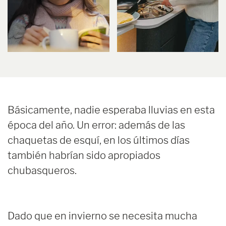
Básicamente, nadie esperaba lluvias en esta
época del año. Un error: además de las
chaquetas de esquí, en los últimos días
también habrían sido apropiados
chubasqueros.
Dado que en invierno se necesita mucha