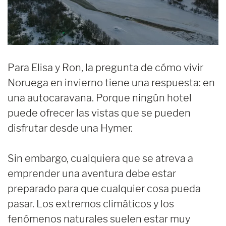
Para Elisa y Ron, la pregunta de cómo vivir
Noruega en invierno tiene una respuesta: en
una autocaravana. Porque ningún hotel
puede ofrecer las vistas que se pueden
disfrutar desde una Hymer.
Sin embargo, cualquiera que se atreva a
emprender una aventura debe estar
preparado para que cualquier cosa pueda
pasar. Los extremos climáticos y los
fenómenos naturales suelen estar muy