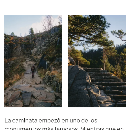
La caminata empezó en uno de los
monumentos más famosos. Mientras que en