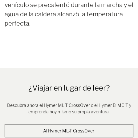
vehículo se precalentó durante la marcha y el
agua de la caldera alcanzó la temperatura
perfecta.
¿Viajar en lugar de leer?
Descubra ahora el Hymer ML-T CrossOver o el Hymer B-MC T y
emprenda hoy mismo su propia aventura.
Al Hymer ML-T CrossOver