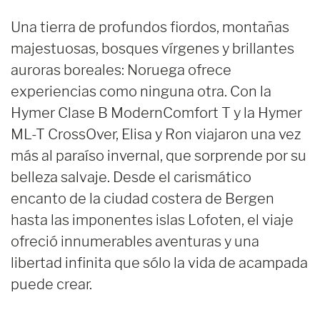
Una tierra de profundos fiordos, montañas
majestuosas, bosques vírgenes y brillantes
auroras boreales: Noruega ofrece
experiencias como ninguna otra. Con la
Hymer Clase B ModernComfort T y la Hymer
ML-T CrossOver, Elisa y Ron viajaron una vez
más al paraíso invernal, que sorprende por su
belleza salvaje. Desde el carismático
encanto de la ciudad costera de Bergen
hasta las imponentes islas Lofoten, el viaje
ofreció innumerables aventuras y una
libertad infinita que sólo la vida de acampada
puede crear.