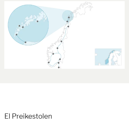
El Preikestolen