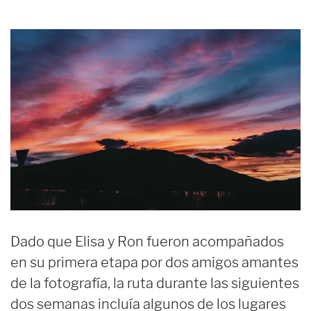
Dado que Elisa y Ron fueron acompañados
en su primera etapa por dos amigos amantes
de la fotografía, la ruta durante las siguientes
dos semanas incluía algunos de los lugares