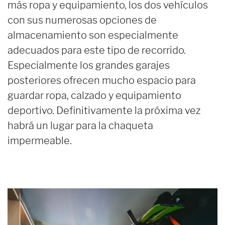
más ropa y equipamiento, los dos vehículos
con sus numerosas opciones de
almacenamiento son especialmente
adecuados para este tipo de recorrido.
Especialmente los grandes garajes
posteriores ofrecen mucho espacio para
guardar ropa, calzado y equipamiento
deportivo. Definitivamente la próxima vez
habrá un lugar para la chaqueta
impermeable.