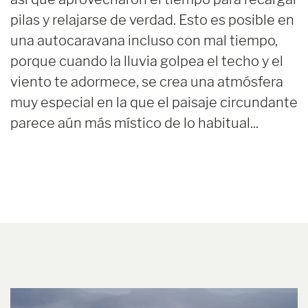
pilas y relajarse de verdad. Esto es posible en
una autocaravana incluso con mal tiempo,
porque cuando la lluvia golpea el techo y el
viento te adormece, se crea una atmósfera
muy especial en la que el paisaje circundante
parece aún más místico de lo habitual...