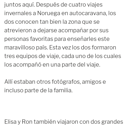
juntos aquí. Después de cuatro viajes
invernales a Noruega en autocaravana, los
dos conocen tan bien la zona que se
atrevieron a dejarse acompañar por sus
personas favoritas para enseñarles este
maravilloso país. Esta vez los dos formaron
tres equipos de viaje, cada uno de los cuales
los acompañó en una parte del viaje.
Allí estaban otros fotógrafos, amigos e
incluso parte de la familia.
Elisa y Ron también viajaron con dos grandes