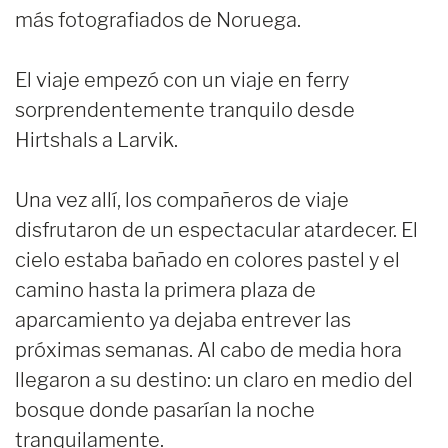
más fotografiados de Noruega.
El viaje empezó con un viaje en ferry
sorprendentemente tranquilo desde
Hirtshals a Larvik.
Una vez allí, los compañeros de viaje
disfrutaron de un espectacular atardecer. El
cielo estaba bañado en colores pastel y el
camino hasta la primera plaza de
aparcamiento ya dejaba entrever las
próximas semanas. Al cabo de media hora
llegaron a su destino: un claro en medio del
bosque donde pasarían la noche
tranquilamente.