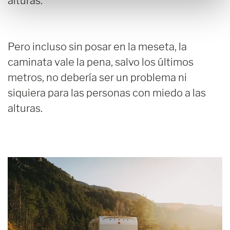
alturas.
Pero incluso sin posar en la meseta, la
caminata vale la pena, salvo los últimos
metros, no debería ser un problema ni
siquiera para las personas con miedo a las
alturas.