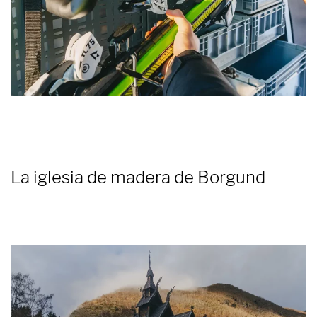
La iglesia de madera de Borgund