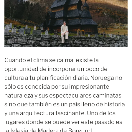
Cuando el clima se calma, existe la
oportunidad de incorporar un poco de
cultura a tu planificación diaria. Noruega no
sólo es conocida por su impresionante
naturaleza y sus espectaculares caminatas,
sino que también es un país lleno de historia
y una arquitectura fascinante. Uno de los
lugares donde se puede ver este pasado es
la Iglesia de Madera de Borgund.