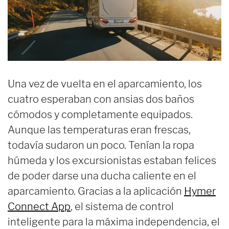
Una vez de vuelta en el aparcamiento, los
cuatro esperaban con ansias dos baños
cómodos y completamente equipados.
Aunque las temperaturas eran frescas,
todavía sudaron un poco. Tenían la ropa
húmeda y los excursionistas estaban felices
de poder darse una ducha caliente en el
aparcamiento. Gracias a la aplicación
Hymer
Connect App
, el sistema de control
inteligente para la máxima independencia, el