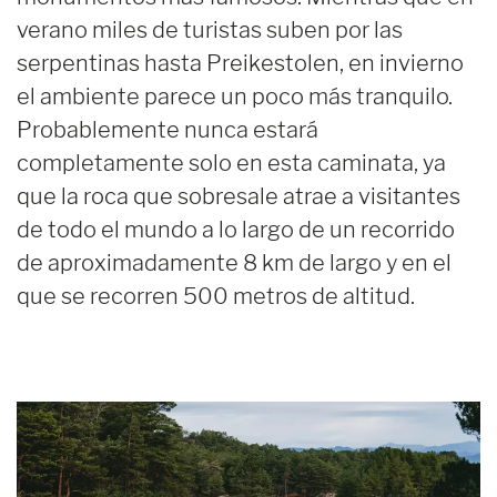
verano miles de turistas suben por las
serpentinas hasta Preikestolen, en invierno
el ambiente parece un poco más tranquilo.
Probablemente nunca estará
completamente solo en esta caminata, ya
que la roca que sobresale atrae a visitantes
de todo el mundo a lo largo de un recorrido
de aproximadamente 8 km de largo y en el
que se recorren 500 metros de altitud.