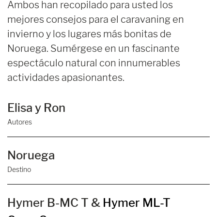
Ambos han recopilado para usted los
mejores consejos para el caravaning en
invierno y los lugares más bonitas de
Noruega. Sumérgese en un fascinante
espectáculo natural con innumerables
actividades apasionantes.
Elisa y Ron
Autores
Noruega
Destino
Hymer B-MC T &
Hymer ML-T