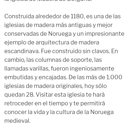
Construida alrededor de 1180, es una de las
iglesias de madera más antiguas y mejor
conservadas de Noruega y un impresionante
ejemplo de arquitectura de madera
escandinava. Fue construido sin clavos. En
cambio, las columnas de soporte, las
llamadas varillas, fueron ingeniosamente
embutidas y encajadas. De las más de 1.000
iglesias de madera originales, hoy sólo
quedan 28. Visitar esta iglesia te hará
retroceder en el tiempo y te permitirá
conocer la vida y la cultura de la Noruega
medieval.