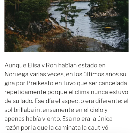
Aunque Elisa y Ron habían estado en
Noruega varias veces, en los últimos años su
gira por Preikestolen tuvo que ser cancelada
repetidamente porque el clima nunca estuvo
de su lado. Ese día el aspecto era diferente: el
sol brillaba intensamente en el cielo y
apenas había viento. Esa no era la única
razón por la que la caminata la cautivó