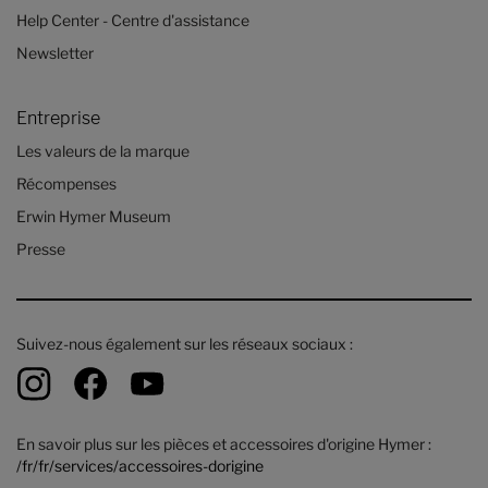
Help Center - Centre d'assistance
Newsletter
Entreprise
Les valeurs de la marque
Récompenses
Erwin Hymer Museum
Presse
Suivez-nous également sur les réseaux sociaux :
En savoir plus sur les pièces et accessoires d'origine Hymer :
/fr/fr/services/accessoires-dorigine