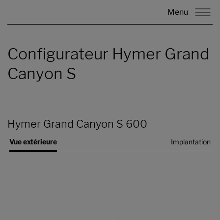
Menu
Configurateur Hymer Grand
Canyon S
Hymer Grand Canyon S 600
Vue extérieure
Implantation