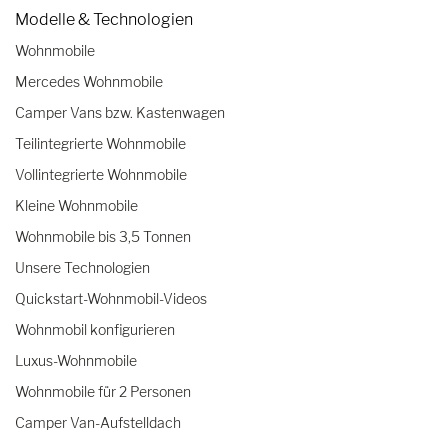
Modelle & Technologien
Wohnmobile
Mercedes Wohnmobile
Camper Vans bzw. Kastenwagen
Teilintegrierte Wohnmobile
Vollintegrierte Wohnmobile
Kleine Wohnmobile
Wohnmobile bis 3,5 Tonnen
Unsere Technologien
Quickstart-Wohnmobil-Videos
Wohnmobil konfigurieren
Luxus-Wohnmobile
Wohnmobile für 2 Personen
Camper Van-Aufstelldach