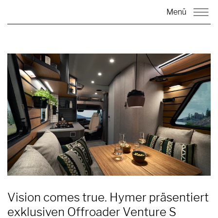
Menü
Vision comes true. Hymer präsentiert
exklusiven Offroader Venture S