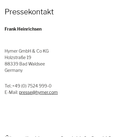
Pressekontakt
Frank Heinrichsen
Hymer GmbH & Co KG
Holzstraße 19
88339 Bad Waldsee
Germany
Tel.:+49 (0) 7524 999-0
E-Mail:
presse@hymer.com