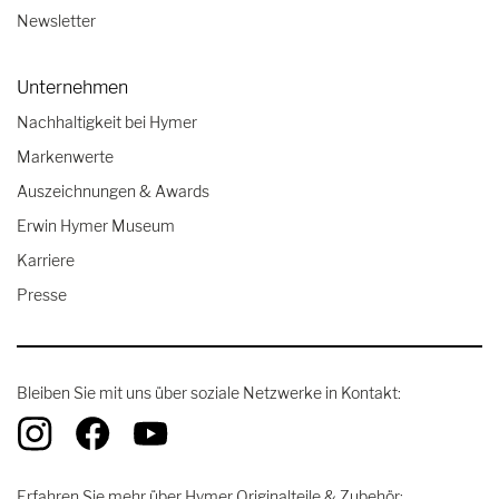
Newsletter
Unternehmen
Nachhaltigkeit bei Hymer
Markenwerte
Auszeichnungen & Awards
Erwin Hymer Museum
Karriere
Presse
Bleiben Sie mit uns über soziale Netzwerke in Kontakt:
Erfahren Sie mehr über Hymer Originalteile & Zubehör: