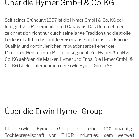
Über die Hymer GmbH & Co. KG
Seit seiner Gründung 1957 ist die Hymer GmbH & Co. KG der
Inbegriff von Reisemobilen und Caravans. Das Unternehmen
zeichnet sich nicht nur durch seine lange Tradition und die große
Leidenschaft für das mobile Reisen aus, sondern ist dank hoher
Qualität und kontinuierlicher Innovationsarbeit einer der
führenden Hersteller im Premiumsegment. Zur Hymer GmbH &
Co. KG gehören die Marken Hymer und Eriba. Die Hymer GmbH &
Co. KG ist ein Unternehmen der Erwin Hymer Group SE.
Über die Erwin Hymer Group
Die Erwin Hymer Group ist eine 100-prozentige
Tochtergesellschaft von THOR Industries, dem weltweit