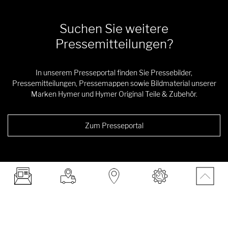
Suchen Sie weitere
Pressemitteilungen?
In unserem Presseportal finden Sie Pressebilder,
Pressemitteilungen, Pressemappen sowie Bildmaterial unserer
Marken Hymer und Hymer Original Teile & Zubehör.
Zum Presseportal