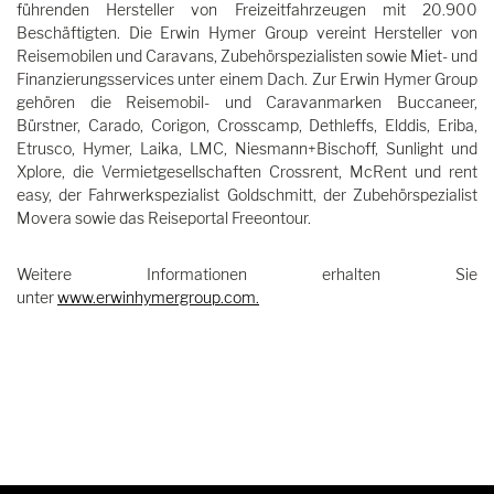
führenden Hersteller von Freizeitfahrzeugen mit 20.900
Beschäftigten. Die Erwin Hymer Group vereint Hersteller von
Reisemobilen und Caravans, Zubehörspezialisten sowie Miet- und
Finanzierungsservices unter einem Dach. Zur Erwin Hymer Group
gehören die Reisemobil- und Caravanmarken Buccaneer,
Bürstner, Carado, Corigon, Crosscamp, Dethleffs, Elddis, Eriba,
Etrusco, Hymer, Laika, LMC, Niesmann+Bischoff, Sunlight und
Xplore, die Vermietgesellschaften Crossrent, McRent und rent
easy, der Fahrwerkspezialist Goldschmitt, der Zubehörspezialist
Movera sowie das Reiseportal Freeontour.
Weitere Informationen erhalten Sie
unter
www.erwinhymergroup.com
.