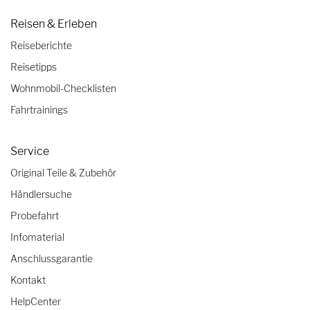
Reisen & Erleben
Reiseberichte
Reisetipps
Wohnmobil-Checklisten
Fahrtrainings
Service
Original Teile & Zubehör
Händlersuche
Probefahrt
Infomaterial
Anschlussgarantie
Kontakt
HelpCenter