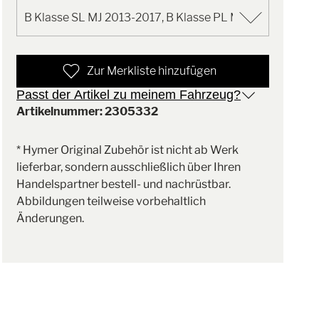
Zur Merkliste hinzufügen
Passt der Artikel zu meinem Fahrzeug?
Artikelnummer: 2305332
* Hymer Original Zubehör ist nicht ab Werk
lieferbar, sondern ausschließlich über Ihren
Handelspartner bestell- und nachrüstbar.
Abbildungen teilweise vorbehaltlich
Änderungen.