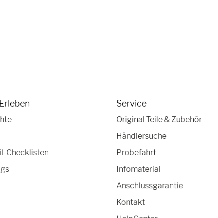
Erleben
Service
hte
Original Teile & Zubehör
Händlersuche
-Checklisten
Probefahrt
ngs
Infomaterial
Anschlussgarantie
Kontakt