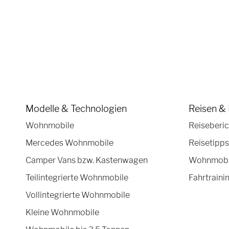
Modelle & Technologien
Reisen & 
Wohnmobile
Reiseberic
Mercedes Wohnmobile
Reisetipps
Camper Vans bzw. Kastenwagen
Wohnmobil
Teilintegrierte Wohnmobile
Fahrtraini
Vollintegrierte Wohnmobile
Kleine Wohnmobile