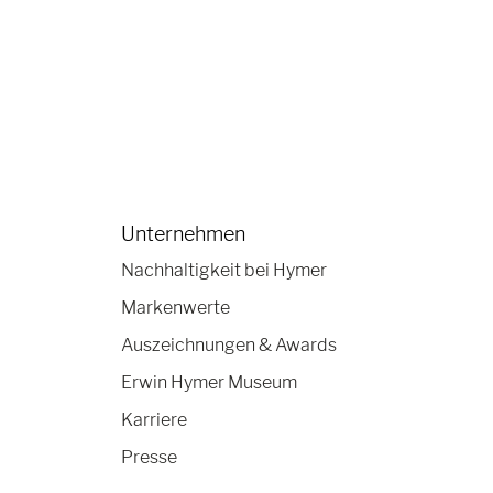
Unternehmen
Nachhaltigkeit bei Hymer
Markenwerte
Auszeichnungen & Awards
Erwin Hymer Museum
Karriere
Presse