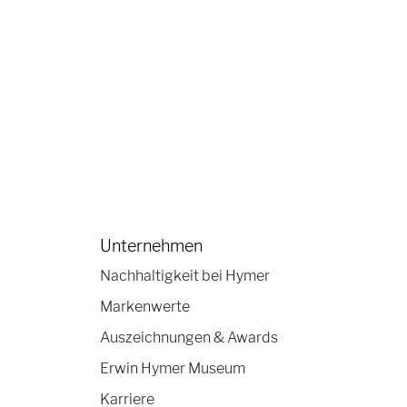
Unternehmen
Nachhaltigkeit bei Hymer
Markenwerte
Auszeichnungen & Awards
Erwin Hymer Museum
Karriere