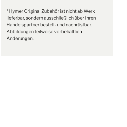
* Hymer Original Zubehör ist nicht ab Werk
lieferbar, sondern ausschließlich über Ihren
Handelspartner bestell- und nachrüstbar.
Abbildungen teilweise vorbehaltlich
Änderungen.