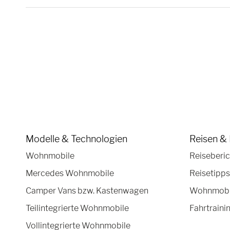
Modelle & Technologien
Reisen & 
Wohnmobile
Reiseberic
Mercedes Wohnmobile
Reisetipps
Camper Vans bzw. Kastenwagen
Wohnmobil
Teilintegrierte Wohnmobile
Fahrtraini
Vollintegrierte Wohnmobile