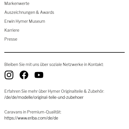
Markenwerte
Auszeichnungen & Awards
Erwin Hymer Museum
Karriere
Presse
Bleiben Sie mit uns über soziale Netzwerke in Kontakt:
Erfahren Sie mehr über Hymer Originalteile & Zubehör:
/de/de/modelle/original-teile-und-zubehoer
Caravans in Premium-Qualität:
https://www.eriba.com/de/de