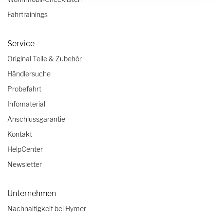
Fahrtrainings
Service
Original Teile & Zubehör
Händlersuche
Probefahrt
Infomaterial
Anschlussgarantie
Kontakt
HelpCenter
Newsletter
Unternehmen
Nachhaltigkeit bei Hymer