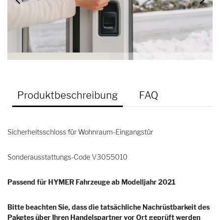
Produktbeschreibung
FAQ
Sicherheitsschloss für Wohnraum-Eingangstür
Sonderausstattungs-Code V3055010
Passend für HYMER Fahrzeuge ab Modelljahr 2021
Bitte beachten Sie, dass die tatsächliche Nachrüstbarkeit des
Paketes über Ihren Handelspartner vor Ort geprüft werden