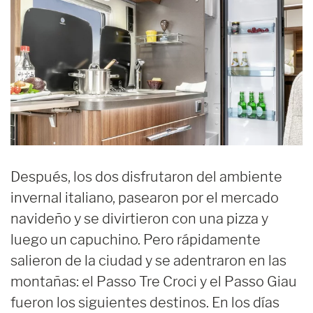
Después, los dos disfrutaron del ambiente
invernal italiano, pasearon por el mercado
navideño y se divirtieron con una pizza y
luego un capuchino. Pero rápidamente
salieron de la ciudad y se adentraron en las
montañas: el Passo Tre Croci y el Passo Giau
fueron los siguientes destinos. En los días