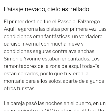
Paisaje nevado, cielo estrellado
El primer destino fue el Passo di Falzarego.
Aquí llegaron a las pistas por primera vez. Las
condiciones eran fantásticas: un verdadero
paraíso invernal con mucha nieve y
condiciones seguras contra avalanchas.
Simon e Yvonne estaban encantados. Los
remontadores de la zona de esquí todavía
están cerrados, por lo que tuvieron la
montaña para ellos solos, aparte de algunos
otros turistas.
La pareja pasó las noches en el puerto, en un
aparcamiento a 2.000 metros de altitud. Un