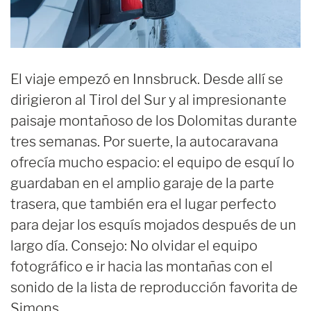
El viaje empezó en Innsbruck. Desde allí se
dirigieron al Tirol del Sur y al impresionante
paisaje montañoso de los Dolomitas durante
tres semanas. Por suerte, la autocaravana
ofrecía mucho espacio: el equipo de esquí lo
guardaban en el amplio garaje de la parte
trasera, que también era el lugar perfecto
para dejar los esquís mojados después de un
largo día. Consejo: No olvidar el equipo
fotográfico e ir hacia las montañas con el
sonido de la lista de reproducción favorita de
Simons.