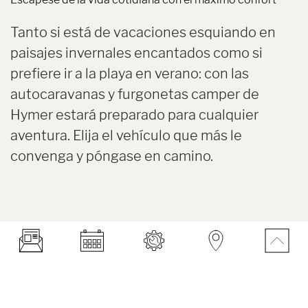
Tanto si está de vacaciones esquiando en
paisajes invernales encantados como si
prefiere ir a la playa en verano: con las
autocaravanas y furgonetas camper de
Hymer estará preparado para cualquier
aventura. Elija el vehículo que más le
convenga y póngase en camino.