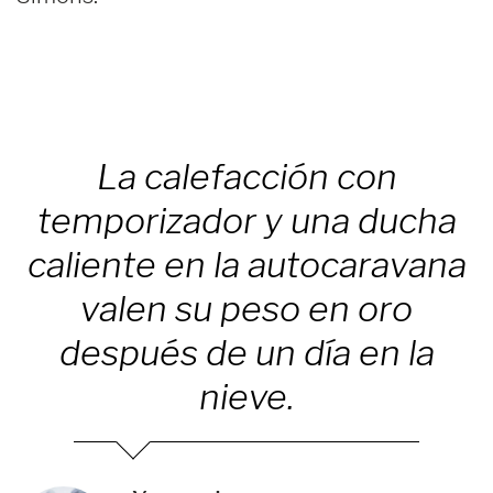
La calefacción con
temporizador y una ducha
caliente en la autocaravana
valen su peso en oro
después de un día en la
nieve.