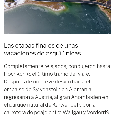
Las etapas finales de unas
vacaciones de esquí únicas
Completamente relajados, condujeron hasta
Hochkönig, el último tramo del viaje.
Después de un breve desvío hacia el
embalse de Sylvenstein en Alemania,
regresaron a Austria, al gran Ahornboden en
el parque natural de Karwendel y por la
carretera de peaje entre Wallgau y Vorderriß