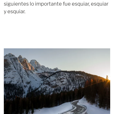
siguientes lo importante fue esquiar, esquiar
y esquiar.