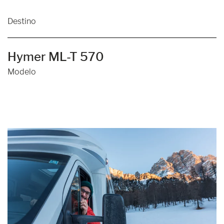
Destino
Hymer ML-T 570
Modelo