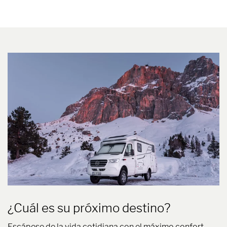
¿Cuál es su próximo destino?
Escápese de la vida cotidiana con el máximo confort