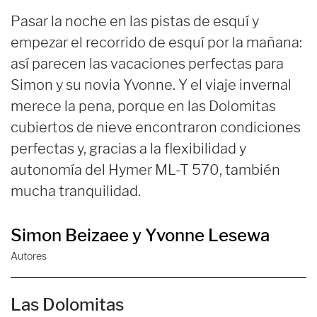
Pasar la noche en las pistas de esquí y
empezar el recorrido de esquí por la mañana:
así parecen las vacaciones perfectas para
Simon y su novia Yvonne. Y el viaje invernal
merece la pena, porque en las Dolomitas
cubiertos de nieve encontraron condiciones
perfectas y, gracias a la flexibilidad y
autonomía del Hymer ML-T 570, también
mucha tranquilidad.
Simon Beizaee y Yvonne Lesewa
Autores
Las Dolomitas