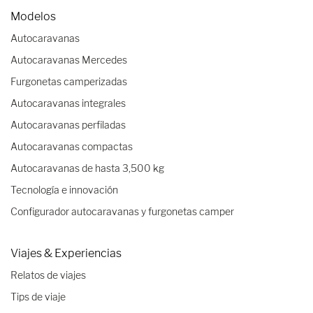
Modelos
Autocaravanas
Autocaravanas Mercedes
Furgonetas camperizadas
Autocaravanas integrales
Autocaravanas perfiladas
Autocaravanas compactas
Autocaravanas de hasta 3,500 kg
Tecnología e innovación
Configurador autocaravanas y furgonetas camper
Viajes & Experiencias
Relatos de viajes
Tips de viaje