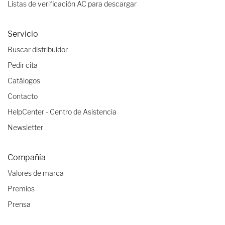
Listas de verificación AC para descargar
Servicio
Buscar distribuidor
Pedir cita
Catálogos
Contacto
HelpCenter - Centro de Asistencia
Newsletter
Compañía
Valores de marca
Premios
Prensa