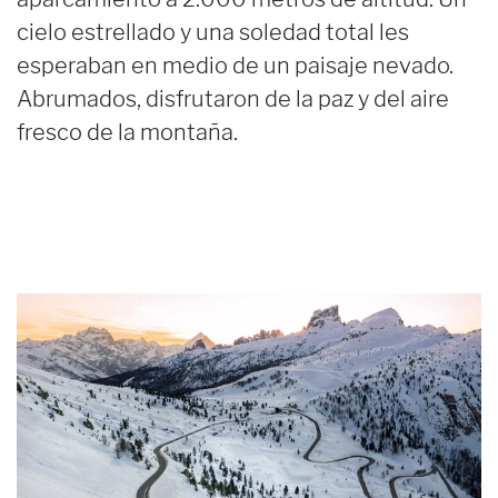
cielo estrellado y una soledad total les
esperaban en medio de un paisaje nevado.
Abrumados, disfrutaron de la paz y del aire
fresco de la montaña.