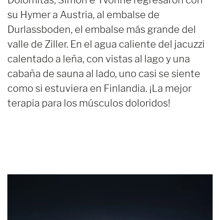
su Hymer a Austria, al embalse de
Durlassboden, el embalse más grande del
valle de Ziller. En el agua caliente del jacuzzi
calentado a leña, con vistas al lago y una
cabaña de sauna al lado, uno casi se siente
como si estuviera en Finlandia. ¡La mejor
terapia para los músculos doloridos!