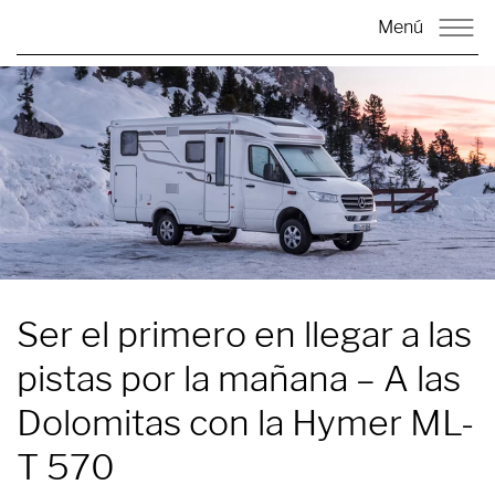
Menú
Ser el primero en llegar a las
pistas por la mañana –
A las
Dolomitas con la Hymer ML-
T 570