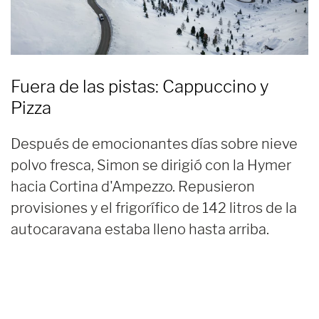
Fuera de las pistas: Cappuccino y
Pizza
Después de emocionantes días sobre nieve
polvo fresca, Simon se dirigió con la Hymer
hacia Cortina d'Ampezzo. Repusieron
provisiones y el frigorífico de 142 litros de la
autocaravana estaba lleno hasta arriba.