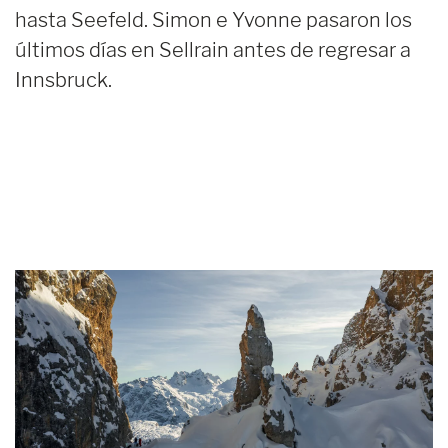
hasta Seefeld. Simon e Yvonne pasaron los
últimos días en Sellrain antes de regresar a
Innsbruck.