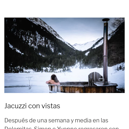
Jacuzzi con vistas
Después de una semana y media en las
Dolomitas, Simon e Yvonne regresaron con