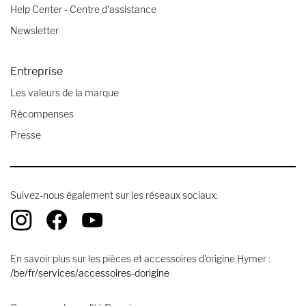
Help Center - Centre d'assistance
Newsletter
Entreprise
Les valeurs de la marque
Récompenses
Presse
Suivez-nous également sur les réseaux sociaux:
En savoir plus sur les pièces et accessoires d'origine Hymer :
/be/fr/services/accessoires-dorigine