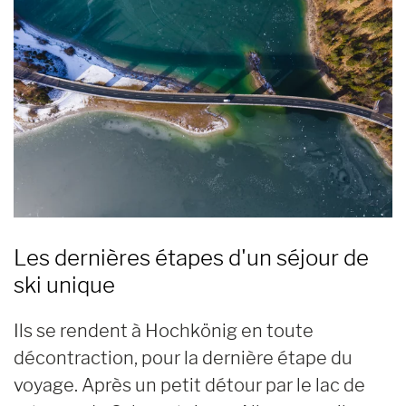
Les dernières étapes d'un séjour de
ski unique
Ils se rendent à Hochkönig en toute
décontraction, pour la dernière étape du
voyage. Après un petit détour par le lac de