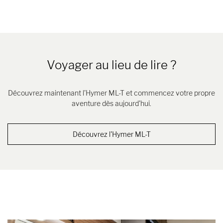
Voyager au lieu de lire ?
Découvrez maintenant l'Hymer ML-T et commencez votre propre
aventure dès aujourd'hui.
Découvrez l'Hymer ML-T