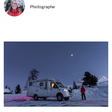
Photographe