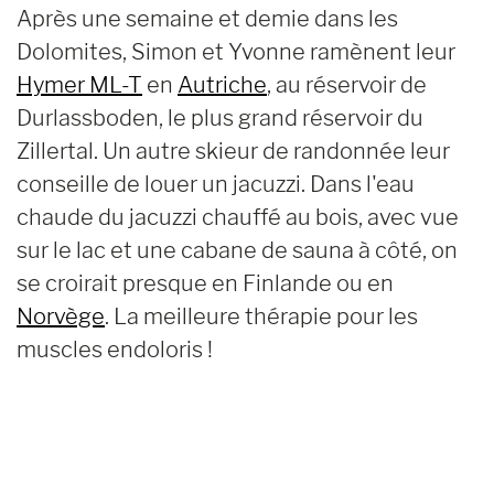
Après une semaine et demie dans les
Dolomites, Simon et Yvonne ramènent leur
Hymer ML-T
en
Autriche
, au réservoir de
Durlassboden, le plus grand réservoir du
Zillertal. Un autre skieur de randonnée leur
conseille de louer un jacuzzi. Dans l'eau
chaude du jacuzzi chauffé au bois, avec vue
sur le lac et une cabane de sauna à côté, on
se croirait presque en Finlande ou en
Norvège
. La meilleure thérapie pour les
muscles endoloris !