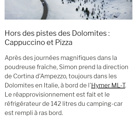
Hors des pistes des Dolomites :
Cappuccino et Pizza
Après des journées magnifiques dans la
poudreuse fraîche, Simon prend la direction
de Cortina d'Ampezzo, toujours dans les
Dolomites en Italie, à bord de l'
Hymer ML-T
.
Le réapprovisionnement est fait et le
réfrigérateur de 142 litres du camping-car
est rempli à ras bord.