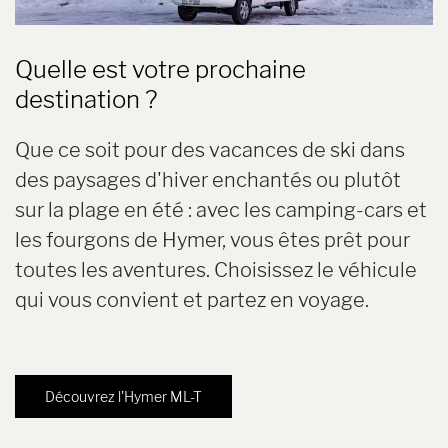
Quelle est votre prochaine
destination ?
Que ce soit pour des vacances de ski dans
des paysages d'hiver enchantés ou plutôt
sur la plage en été : avec les camping-cars et
les fourgons de Hymer, vous êtes prêt pour
toutes les aventures. Choisissez le véhicule
qui vous convient et partez en voyage.
Découvrez l'Hymer ML-T