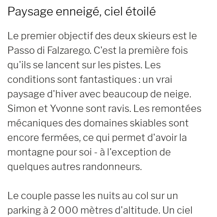
Paysage enneigé, ciel étoilé
Le premier objectif des deux skieurs est le
Passo di Falzarego. C'est la première fois
qu'ils se lancent sur les pistes. Les
conditions sont fantastiques : un vrai
paysage d'hiver avec beaucoup de neige.
Simon et Yvonne sont ravis. Les remontées
mécaniques des domaines skiables sont
encore fermées, ce qui permet d'avoir la
montagne pour soi - à l'exception de
quelques autres randonneurs.
Le couple passe les nuits au col sur un
parking à 2 000 mètres d'altitude. Un ciel