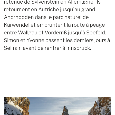
retenue de Sylvenstein en Allemagne, ils
retournent en Autriche jusqu'au grand
Ahornboden dans le parc naturel de
Karwendel et empruntent la route à péage
entre Wallgau et Vorderriß jusqu'à Seefeld.
Simon et Yvonne passent les derniers jours à
Sellrain avant de rentrer à Innsbruck.