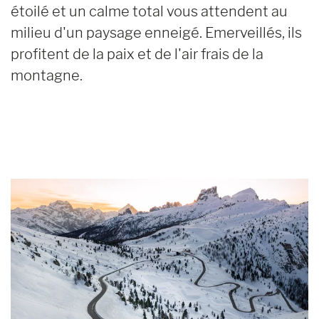
étoilé et un calme total vous attendent au
milieu d'un paysage enneigé. Emerveillés, ils
profitent de la paix et de l'air frais de la
montagne.