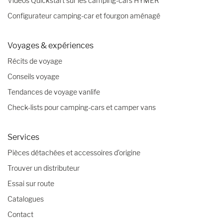
Vidéos Quickstart sur les camping-cars HYMER
Configurateur camping-car et fourgon aménagé
Voyages & expériences
Récits de voyage
Conseils voyage
Tendances de voyage vanlife
Check-lists pour camping-cars et camper vans
Services
Pièces détachées et accessoires d’origine
Trouver un distributeur
Essai sur route
Catalogues
Contact