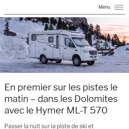
Menu
En premier sur les pistes le
matin
– dans les Dolomites
avec le Hymer ML-T 570
Passer la nuit sur la piste de ski et