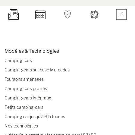
Modèles & Technologies
Camping-cars
Camping-cars sur base Mercedes
Fourgons aménagés
Camping-cars profilés
Camping-cars intégraux
Petits camping-cars
Camping car jusqu’à 3,5 tonnes
Nos technologies