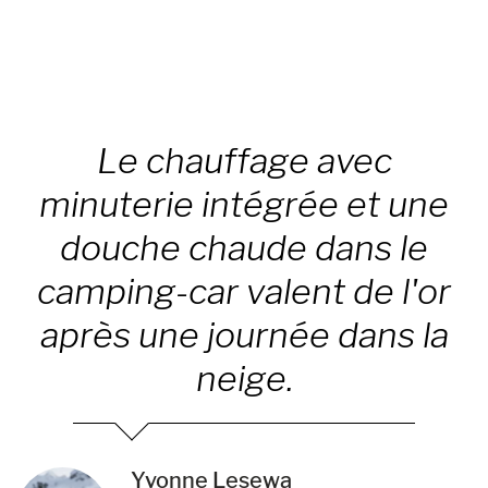
Le chauffage avec
minuterie intégrée et une
douche chaude dans le
camping-car valent de l'or
après une journée dans la
neige.
Yvonne Lesewa