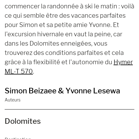
commencer la randonnée à ski le matin : voilà
ce qui semble être des vacances parfaites
pour Simon et sa petite amie Yvonne. Et
l'excursion hivernale en vaut la peine, car
dans les Dolomites enneigées, vous
trouverez des conditions parfaites et cela
grâce à la flexibilité et l'autonomie du
Hymer
ML-T 570
.
Simon Beizaee & Yvonne Lesewa
Auteurs
Dolomites