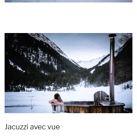
Jacuzzi avec vue