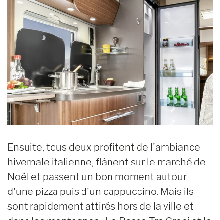
Ensuite, tous deux profitent de l'ambiance
hivernale italienne, flânent sur le marché de
Noël et passent un bon moment autour
d'une pizza puis d'un cappuccino. Mais ils
sont rapidement attirés hors de la ville et