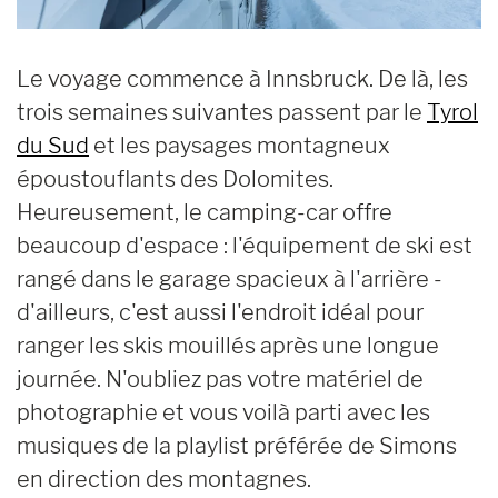
Le voyage commence à Innsbruck. De là, les
trois semaines suivantes passent par le
Tyrol
du Sud
et les paysages montagneux
époustouflants des Dolomites.
Heureusement, le camping-car offre
beaucoup d'espace : l'équipement de ski est
rangé dans le garage spacieux à l'arrière -
d'ailleurs, c'est aussi l'endroit idéal pour
ranger les skis mouillés après une longue
journée. N'oubliez pas votre matériel de
photographie et vous voilà parti avec les
musiques de la playlist préférée de Simons
en direction des montagnes.