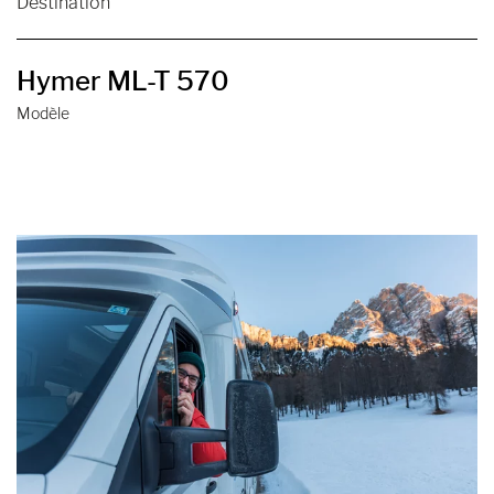
Destination
Hymer ML-T 570
Modèle