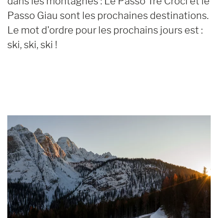
dans les montagnes : Le Passo Tre Croci et le
Passo Giau sont les prochaines destinations.
Le mot d'ordre pour les prochains jours est :
ski, ski, ski !