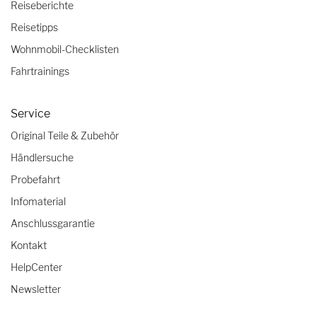
Reiseberichte
Reisetipps
Wohnmobil-Checklisten
Fahrtrainings
Service
Original Teile & Zubehör
Händlersuche
Probefahrt
Infomaterial
Anschlussgarantie
Kontakt
HelpCenter
Newsletter