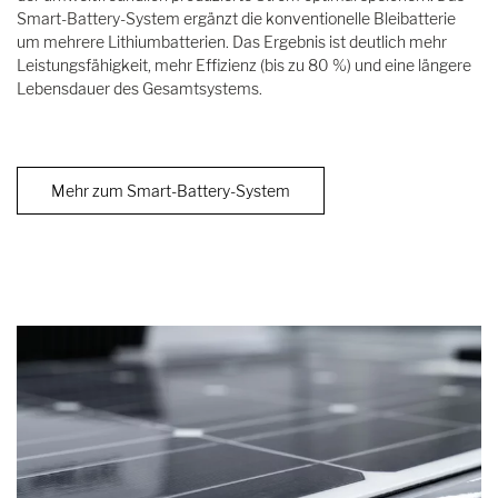
Smart-Battery-System ergänzt die konventionelle Bleibatterie
um mehrere Lithiumbatterien. Das Ergebnis ist deutlich mehr
Leistungsfähigkeit, mehr Effizienz (bis zu 80 %) und eine längere
Lebensdauer des Gesamtsystems.
Mehr zum Smart-Battery-System