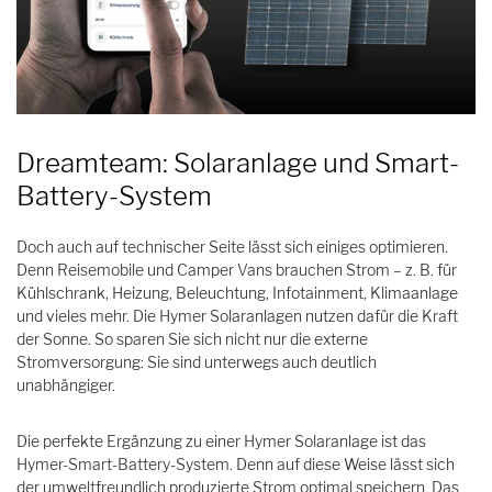
Dreamteam: Solaranlage und Smart-
Battery-System
Doch auch auf technischer Seite lässt sich einiges optimieren.
Denn Reisemobile und Camper Vans brauchen Strom – z. B. für
Kühlschrank, Heizung, Beleuchtung, Infotainment, Klimaanlage
und vieles mehr. Die Hymer Solaranlagen nutzen dafür die Kraft
der Sonne. So sparen Sie sich nicht nur die externe
Stromversorgung: Sie sind unterwegs auch deutlich
unabhängiger.
Die perfekte Ergänzung zu einer Hymer Solaranlage ist das
Hymer-Smart-Battery-System. Denn auf diese Weise lässt sich
der umweltfreundlich produzierte Strom optimal speichern. Das