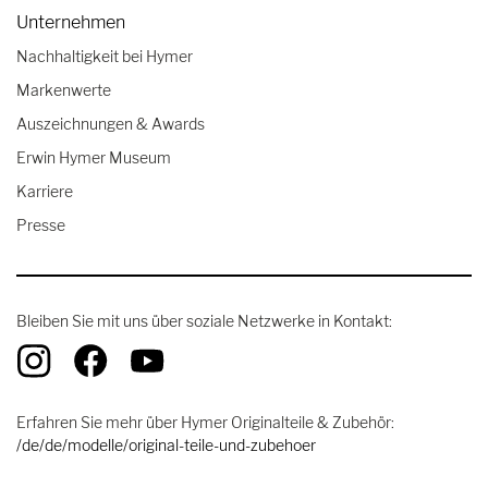
Unternehmen
Nachhaltigkeit bei Hymer
Markenwerte
Auszeichnungen & Awards
Erwin Hymer Museum
Karriere
Presse
Bleiben Sie mit uns über soziale Netzwerke in Kontakt:
Erfahren Sie mehr über Hymer Originalteile & Zubehör:
/de/de/modelle/original-teile-und-zubehoer