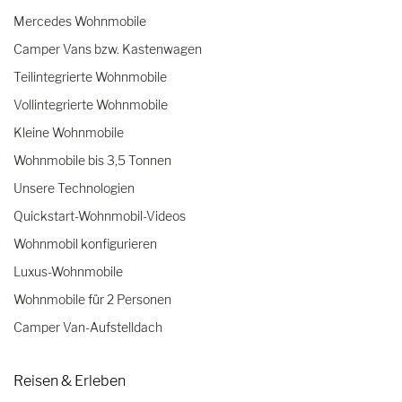
Mercedes Wohnmobile
Camper Vans bzw. Kastenwagen
Teilintegrierte Wohnmobile
Vollintegrierte Wohnmobile
Kleine Wohnmobile
Wohnmobile bis 3,5 Tonnen
Unsere Technologien
Quickstart-Wohnmobil-Videos
Wohnmobil konfigurieren
Luxus-Wohnmobile
Wohnmobile für 2 Personen
Camper Van-Aufstelldach
Reisen & Erleben