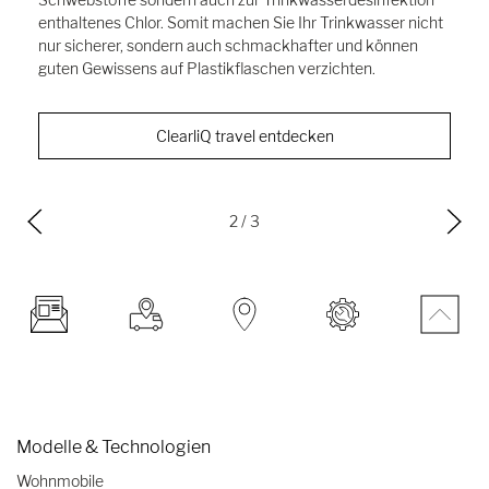
enthaltenes Chlor. Somit machen Sie Ihr Trinkwasser nicht
nur sicherer, sondern auch schmackhafter und können
guten Gewissens auf Plastikflaschen verzichten.
ClearliQ travel entdecken
2
/ 3
Modelle & Technologien
Wohnmobile