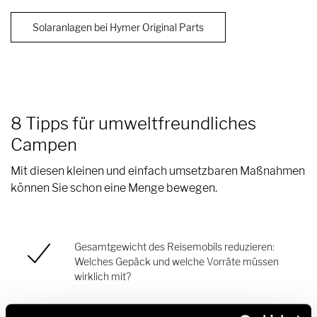
Solaranlagen bei Hymer Original Parts
8 Tipps für umweltfreundliches
Campen
Mit diesen kleinen und einfach umsetzbaren Maßnahmen
können Sie schon eine Menge bewegen.
Gesamtgewicht des Reisemobils reduzieren:
Welches Gepäck und welche Vorräte müssen
wirklich mit?