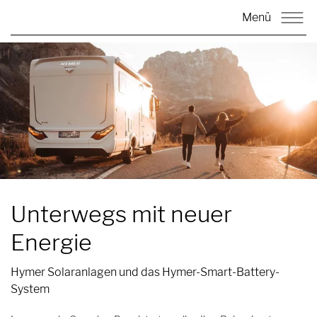
Menü
Unterwegs mit neuer
Energie
Hymer Solaranlagen und das Hymer-Smart-Battery-
System