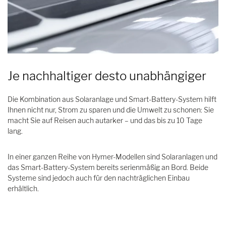
Je nachhaltiger desto unabhängiger
Die Kombination aus Solaranlage und Smart-Battery-System hilft
Ihnen nicht nur, Strom zu sparen und die Umwelt zu schonen: Sie
macht Sie auf Reisen auch autarker – und das bis zu 10 Tage
lang.
In einer ganzen Reihe von Hymer-Modellen sind Solaranlagen und
das Smart-Battery-System bereits serienmäßig an Bord. Beide
Systeme sind jedoch auch für den nachträglichen Einbau
erhältlich.