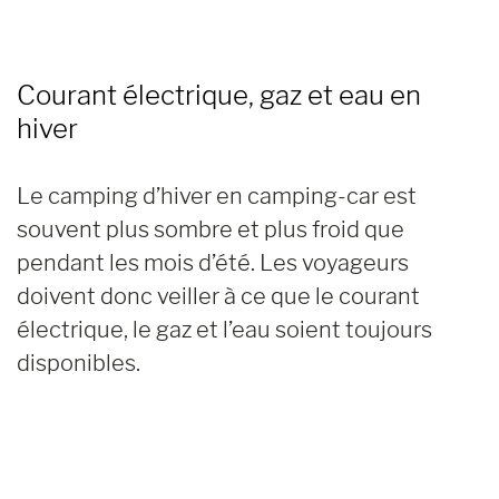
Courant électrique, gaz et eau en
hiver
Le camping d’hiver en camping-car est
souvent plus sombre et plus froid que
pendant les mois d’été. Les voyageurs
doivent donc veiller à ce que le courant
électrique, le gaz et l’eau soient toujours
disponibles.