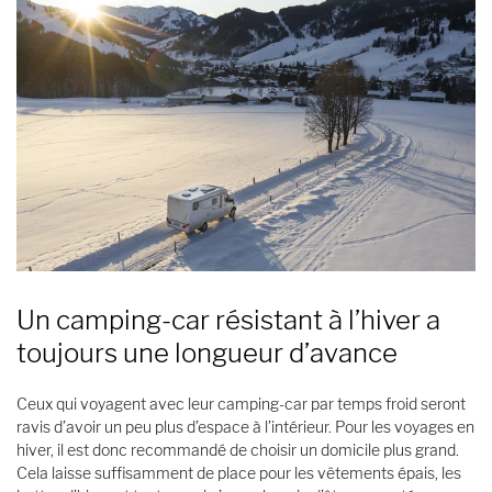
Un camping-car résistant à l’hiver a
toujours une longueur d’avance
Ceux qui voyagent avec leur camping-car par temps froid seront
ravis d’avoir un peu plus d’espace à l’intérieur. Pour les voyages en
hiver, il est donc recommandé de choisir un domicile plus grand.
Cela laisse suffisamment de place pour les vêtements épais, les