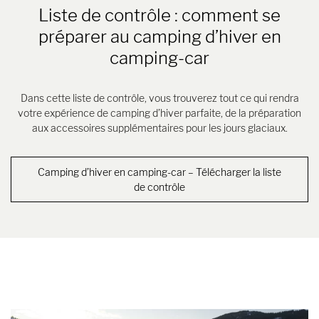
Liste de contrôle : comment se
préparer au camping d’hiver en
camping-car
Dans cette liste de contrôle, vous trouverez tout ce qui rendra
votre expérience de camping d’hiver parfaite, de la préparation
aux accessoires supplémentaires pour les jours glaciaux.
Camping d’hiver en camping-car – Télécharger la liste
de contrôle