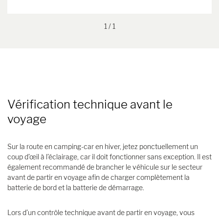
1
/ 1
Vérification technique avant le
voyage
Sur la route en camping-car en hiver, jetez ponctuellement un
coup d’œil à l’éclairage, car il doit fonctionner sans exception. Il est
également recommandé de brancher le véhicule sur le secteur
avant de partir en voyage afin de charger complètement la
batterie de bord et la batterie de démarrage.
Lors d’un contrôle technique avant de partir en voyage, vous