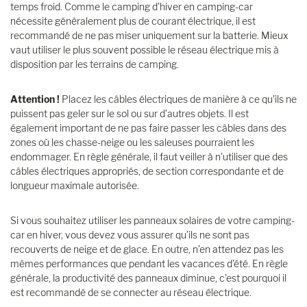
temps froid. Comme le camping d’hiver en camping-car
nécessite généralement plus de courant électrique, il est
recommandé de ne pas miser uniquement sur la batterie. Mieux
vaut utiliser le plus souvent possible le réseau électrique mis à
disposition par les terrains de camping.
Attention !
Placez les câbles électriques de manière à ce qu’ils ne
puissent pas geler sur le sol ou sur d’autres objets. Il est
également important de ne pas faire passer les câbles dans des
zones où les chasse-neige ou les saleuses pourraient les
endommager. En règle générale, il faut veiller à n’utiliser que des
câbles électriques appropriés, de section correspondante et de
longueur maximale autorisée.
Si vous souhaitez utiliser les panneaux solaires de votre camping-
car en hiver, vous devez vous assurer qu’ils ne sont pas
recouverts de neige et de glace. En outre, n’en attendez pas les
mêmes performances que pendant les vacances d’été. En règle
générale, la productivité des panneaux diminue, c’est pourquoi il
est recommandé de se connecter au réseau électrique.