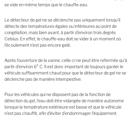
se vide en même temps que le chauffe-eau.
Le détecteur de gel ne se déclenche pas uniquement lorsqu’il
détecte des températures égales ou inférieures au point de
congélation, mais bien avant, à partir d’environ trois degrés
Celsius. En effet, le chauffe-eau doit se vider à un moment où
l’écoulement n’est pas encore gelé.
Après l’ouverture de la vanne, celle-ci ne peut être refermée qu’à
partir d’environ 6° C. Il est donc important de toujours garder le
véhicule suffisamment chaud pour que le détecteur de gel ne se
déclenche pas de manière intempestive.
Pour les véhicules qui ne disposent pas de la fonction de
détection du gel, l’eau doit être vidangée de manière autonome
lorsque la température extérieure est basse et que le véhicule
n’est pas chauffé, afin d’éviter d’endommager l’équipement.