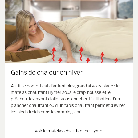
Gains de chaleur en hiver
Au lit, le confort est d’autant plus grand si vous placez le
matelas chauffant Hymer sous le drap-housse et le
préchauffez avant d’aller vous coucher. L’utilisation d’un
plancher chauffant ou d’un tapis chauffant permet d’éviter
les pieds froids dans le camping-car.
Voir le matelas chauffant de Hymer