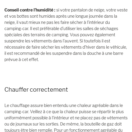
Conseil contre l’humidité :
si votre pantalon de neige, votre veste
et vos bottes sont humides après une longue journée dans la
neige, il vaut mieux ne pas les faire sécher à l’intérieur du
camping-car. Il est préférable d’utiliser les salles de séchages
spéciales des terrains de camping. Vous pouvez également
suspendre les vêtements dans l’auvent. Si toutefois il est
nécessaire de faire sécher les vêtements d’hiver dans le véhicule,
il est recommandé de les suspendre dans la douche à une barre
prévue à cet effet.
Chauffer correctement
Le chauffage assure bien entendu une chaleur agréable dans le
camping-car. Veillez à ce que la chaleur puisse se répartir le plus
uniformément possible à l’intérieur et ne placez pas de vêtements
ou de journaux sur les sorties. De même, la bouteille de gaz doit
toujours être bien remplie. Pour un fonctionnement agréable du