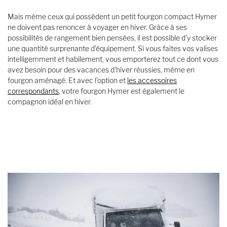
Mais même ceux qui possèdent un petit fourgon compact Hymer
ne doivent pas renoncer à voyager en hiver. Grâce à ses
possibilités de rangement bien pensées, il est possible d’y stocker
une quantité surprenante d’équipement. Si vous faites vos valises
intelligemment et habilement, vous emporterez tout ce dont vous
avez besoin pour des vacances d’hiver réussies, même en
fourgon aménagé. Et avec l’option et
les accessoires
correspondants
, votre fourgon Hymer est également le
compagnon idéal en hiver.