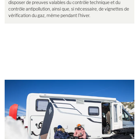
disposer de preuves valables du contrôle technique et du
contrôle antipollution, ainsi que, si nécessaire, de vignettes de
vérification du gaz, même pendant l’hiver.