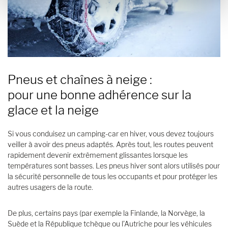
Pneus et chaînes à neige :
pour une bonne adhérence sur la
glace et la neige
Si vous conduisez un camping-car en hiver, vous devez toujours
veiller à avoir des pneus adaptés. Après tout, les routes peuvent
rapidement devenir extrêmement glissantes lorsque les
températures sont basses. Les pneus hiver sont alors utilisés pour
la sécurité personnelle de tous les occupants et pour protéger les
autres usagers de la route.
De plus, certains pays (par exemple la Finlande, la Norvège, la
Suède et la République tchèque ou l’Autriche pour les véhicules