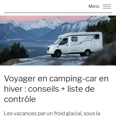
Menu
Voyager en camping-car en
hiver :
conseils + liste de
contrôle
Les vacances par un froid glacial, sous la