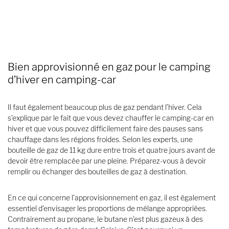
Bien approvisionné en gaz pour le camping
d’hiver en camping-car
Il faut également beaucoup plus de gaz pendant l’hiver. Cela
s’explique par le fait que vous devez chauffer le camping-car en
hiver et que vous pouvez difficilement faire des pauses sans
chauffage dans les régions froides. Selon les experts, une
bouteille de gaz de 11 kg dure entre trois et quatre jours avant de
devoir être remplacée par une pleine. Préparez-vous à devoir
remplir ou échanger des bouteilles de gaz à destination.
En ce qui concerne l’approvisionnement en gaz, il est également
essentiel d’envisager les proportions de mélange appropriées.
Contrairement au propane, le butane n’est plus gazeux à des