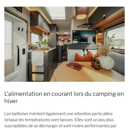
L’alimentation en courant lors du camping en
hiver
Les batteries méritent également une attention particulière
lorsque les températures sont basses. Elles sont un peu plus
susceptibles de se décharger et sont moins performantes par