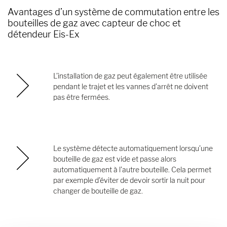
Avantages
d’un système de commutation entre les
bouteilles de gaz avec capteur de choc et
détendeur Eis-Ex
L’installation de gaz peut également être utilisée
pendant le trajet et les vannes d’arrêt ne doivent
pas être fermées.
Le système détecte automatiquement lorsqu’une
bouteille de gaz est vide et passe alors
automatiquement à l’autre bouteille. Cela permet
par exemple d’éviter de devoir sortir la nuit pour
changer de bouteille de gaz.