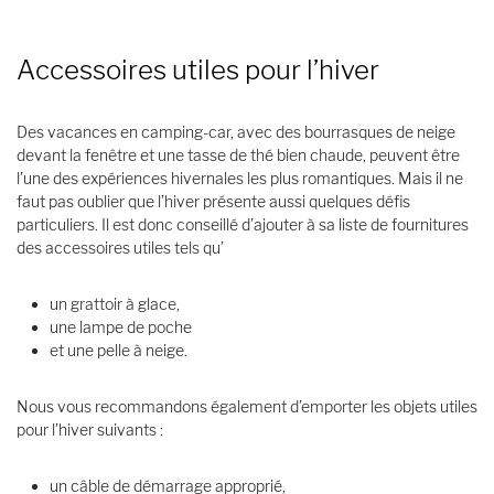
Accessoires utiles pour l’hiver
Des vacances en camping-car, avec des bourrasques de neige
devant la fenêtre et une tasse de thé bien chaude, peuvent être
l’une des expériences hivernales les plus romantiques. Mais il ne
faut pas oublier que l’hiver présente aussi quelques défis
particuliers. Il est donc conseillé d’ajouter à sa liste de fournitures
des accessoires utiles tels qu’
un grattoir à glace,
une lampe de poche
et une pelle à neige.
Nous vous recommandons également d’emporter les objets utiles
pour l’hiver suivants :
un câble de démarrage approprié,