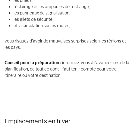
les pneus,
l’éclairage et les ampoules de rechange,
les panneaux de signalisation,
les gilets de sécurité
et la circulation sur les routes,
vous risquez d’avoir de mauvaises surprises selon les régions et
les pays.
Conseil pour la préparation :
informez-vous à l’avance, lors de la
planification, de tout ce dont il faut tenir compte pour votre
itinéraire ou votre destination.
Emplacements en hiver