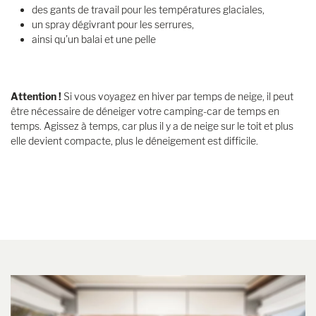
des gants de travail pour les températures glaciales,
un spray dégivrant pour les serrures,
ainsi qu’un balai et une pelle
Attention !
Si vous voyagez en hiver par temps de neige, il peut
être nécessaire de déneiger votre camping-car de temps en
temps. Agissez à temps, car plus il y a de neige sur le toit et plus
elle devient compacte, plus le déneigement est difficile.