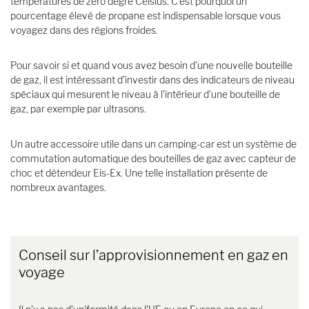
températures de zéro degré Celsius. C’est pourquoi un
pourcentage élevé de propane est indispensable lorsque vous
voyagez dans des régions froides.
Pour savoir si et quand vous avez besoin d’une nouvelle bouteille
de gaz, il est intéressant d’investir dans des indicateurs de niveau
spéciaux qui mesurent le niveau à l’intérieur d’une bouteille de
gaz, par exemple par ultrasons.
Un autre accessoire utile dans un camping-car est un système de
commutation automatique des bouteilles de gaz avec capteur de
choc et détendeur Eis-Ex. Une telle installation présente de
nombreux avantages.
Conseil sur l’approvisionnement en gaz en
voyage