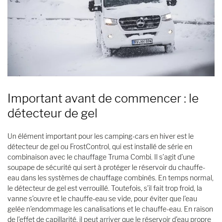
Important avant de commencer : le
détecteur de gel
Un élément important pour les camping-cars en hiver est le
détecteur de gel ou FrostControl, qui est installé de série en
combinaison avec le chauffage Truma Combi. Il s’agit d’une
soupape de sécurité qui sert à protéger le réservoir du chauffe-
eau dans les systèmes de chauffage combinés. En temps normal,
le détecteur de gel est verrouillé. Toutefois, s’il fait trop froid, la
vanne s’ouvre et le chauffe-eau se vide, pour éviter que l’eau
gelée n’endommage les canalisations et le chauffe-eau. En raison
de l’effet de capillarité, il peut arriver que le réservoir d’eau propre