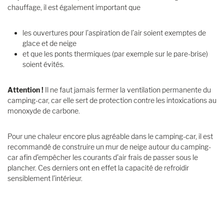
chauffage, il est également important que
les ouvertures pour l’aspiration de l’air soient exemptes de
glace et de neige
et que les ponts thermiques (par exemple sur le pare-brise)
soient évités.
Attention !
Il ne faut jamais fermer la ventilation permanente du
camping-car, car elle sert de protection contre les intoxications au
monoxyde de carbone.
Pour une chaleur encore plus agréable dans le camping-car, il est
recommandé de construire un mur de neige autour du camping-
car afin d’empêcher les courants d’air frais de passer sous le
plancher. Ces derniers ont en effet la capacité de refroidir
sensiblement l’intérieur.