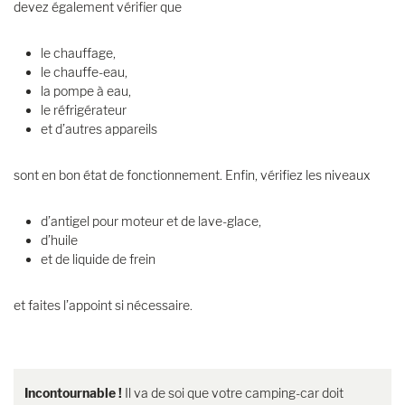
devez également vérifier que
le chauffage,
le chauffe-eau,
la pompe à eau,
le réfrigérateur
et d’autres appareils
sont en bon état de fonctionnement. Enfin, vérifiez les niveaux
d’antigel pour moteur et de lave-glace,
d’huile
et de liquide de frein
et faites l’appoint si nécessaire.
Incontournable !
Il va de soi que votre camping-car doit