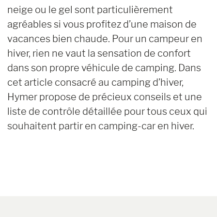
neige ou le gel sont particulièrement
agréables si vous profitez d’une maison de
vacances bien chaude. Pour un campeur en
hiver, rien ne vaut la sensation de confort
dans son propre véhicule de camping. Dans
cet article consacré au camping d’hiver,
Hymer propose de précieux conseils et une
liste de contrôle détaillée pour tous ceux qui
souhaitent partir en camping-car en hiver.