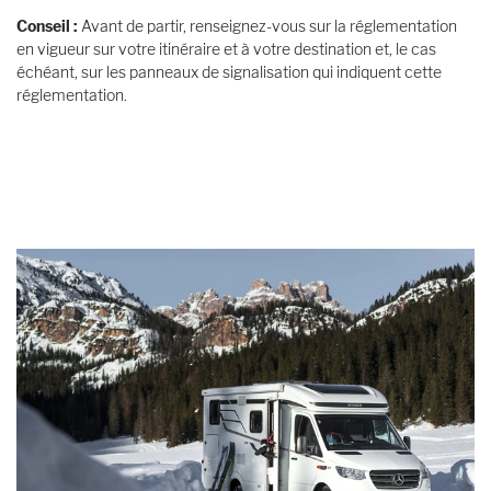
Conseil :
Avant de partir, renseignez-vous sur la réglementation
en vigueur sur votre itinéraire et à votre destination et, le cas
échéant, sur les panneaux de signalisation qui indiquent cette
réglementation.