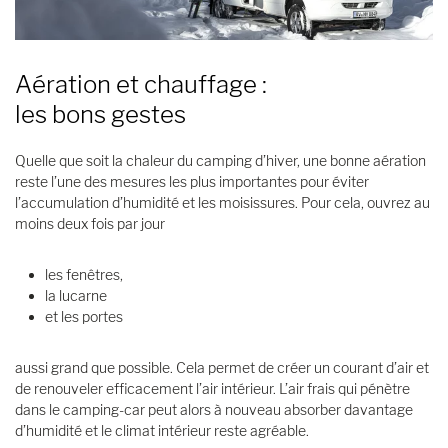
Aération et chauffage :
les bons gestes
Quelle que soit la chaleur du camping d’hiver, une bonne aération
reste l’une des mesures les plus importantes pour éviter
l’accumulation d’humidité et les moisissures. Pour cela, ouvrez au
moins deux fois par jour
les fenêtres,
la lucarne
et les portes
aussi grand que possible. Cela permet de créer un courant d’air et
de renouveler efficacement l’air intérieur. L’air frais qui pénètre
dans le camping-car peut alors à nouveau absorber davantage
d’humidité et le climat intérieur reste agréable.