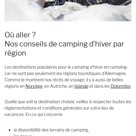
Où aller ?
Nos conseils de camping d’hiver par
région
Les destinations populaires pour le camping d’hiver en camping-
car ne sont pas seulement les régions touristiques d’Allemagne.
Comme le montrent nos récits de voyage, il y a aussi de belles
régions en
Norvège
, en Autriche, en
Islande
et dans les
Dolomites
.
Quelle que soit la destination choisie, veillez à respecter toutes les
réglementations et conditions générales sur votre lieu de
vacances. En ce qui concerne
la disponibilité des terrains de camping,