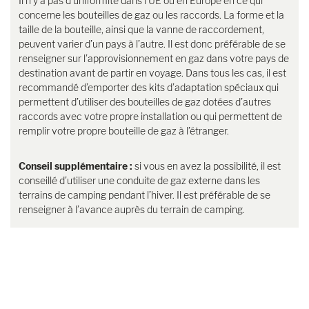
Il n’y a pas d’uniformité dans l’UE ou en Europe en ce qui
concerne les bouteilles de gaz ou les raccords. La forme et la
taille de la bouteille, ainsi que la vanne de raccordement,
peuvent varier d’un pays à l’autre. Il est donc préférable de se
renseigner sur l’approvisionnement en gaz dans votre pays de
destination avant de partir en voyage. Dans tous les cas, il est
recommandé d’emporter des kits d’adaptation spéciaux qui
permettent d’utiliser des bouteilles de gaz dotées d’autres
raccords avec votre propre installation ou qui permettent de
remplir votre propre bouteille de gaz à l’étranger.
Conseil supplémentaire :
si vous en avez la possibilité, il est
conseillé d’utiliser une conduite de gaz externe dans les
terrains de camping pendant l’hiver. Il est préférable de se
renseigner à l’avance auprès du terrain de camping.