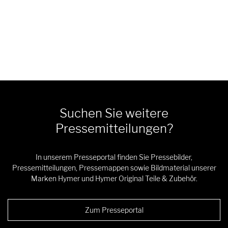
Suchen Sie weitere
Pressemitteilungen?
In unserem Presseportal finden Sie Pressebilder,
Pressemitteilungen, Pressemappen sowie Bildmaterial unserer
Marken Hymer und Hymer Original Teile & Zubehör.
Zum Presseportal