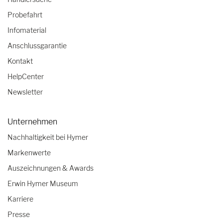
Probefahrt
Infomaterial
Anschlussgarantie
Kontakt
HelpCenter
Newsletter
Unternehmen
Nachhaltigkeit bei Hymer
Markenwerte
Auszeichnungen & Awards
Erwin Hymer Museum
Karriere
Presse