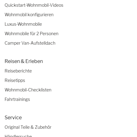
Quickstart-Wohnmobil-Videos
Wohnmobil konfigurieren
Luxus-Wohnmobile
Wohnmobile für 2 Personen
Camper Van-Aufstelldach
Reisen & Erleben
Reiseberichte
Reisetipps
Wohnmobil-Checklisten
Fahrtrainings
Service
Original Teile & Zubehör
Händlersuche