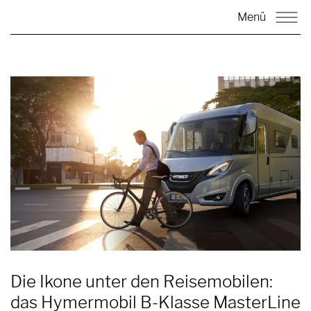
Menü
Die Ikone unter den Reisemobilen:
das Hymermobil B-Klasse MasterLine