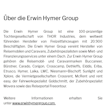
Über die Erwin Hymer Group
Die Erwin Hymer Group ist eine 100-prozentige
Tochtergesellschaft von THOR Industries, dem weltweit
führenden Hersteller von Freizeitfahrzeugen mit 20.900
Beschäftigten. Die Erwin Hymer Group vereint Hersteller von
Reisemobilen und Caravans, Zubehörspezialisten sowie Miet- und
Finanzierungsservices unter einem Dach. Zur Erwin Hymer Group
gehören die Reisemobil- und Caravanmarken Buccaneer,
Bürstner, Carado, Corigon, Crosscamp, Dethleffs, Elddis, Eriba,
Etrusco, Hymer, Laika, LMC, Niesmann+Bischoff, Sunlight und
Xplore, die Vermietgesellschaften Crossrent, McRent und rent
easy, der Fahrwerkspezialist Goldschmitt, der Zubehörspezialist
Movera sowie das Reiseportal Freeontour.
Weitere Informationen erhalten Sie
unter
www.erwinhymergroup.com
.