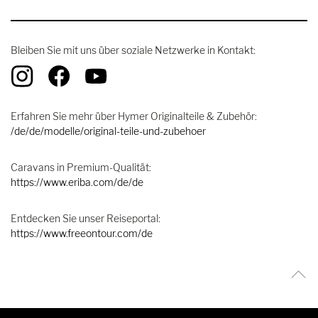
Bleiben Sie mit uns über soziale Netzwerke in Kontakt:
Erfahren Sie mehr über Hymer Originalteile & Zubehör:
/de/de/modelle/original-teile-und-zubehoer
Caravans in Premium-Qualität:
https://www.eriba.com/de/de
Entdecken Sie unser Reiseportal:
https://www.freeontour.com/de