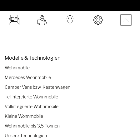
Modelle & Technologien
Wohnmobile
Mercedes Wohnmobile
Camper Vans bzw. Kastenwagen
Teilintegrierte Wohnmobile
Vollintegrierte Wohnmobile
Kleine Wohnmobile
Wohnmobile bis 3,5 Tonnen
Unsere Technologien