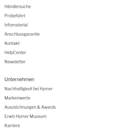
Händlersuche
Probefahrt
Infomaterial
Anschlussgarantie
Kontakt
HelpCenter
Newsletter
Unternehmen
Nachhaltigkeit bei Hymer
Markenwerte
Auszeichnungen & Awards
Erwin Hymer Museum
Karriere