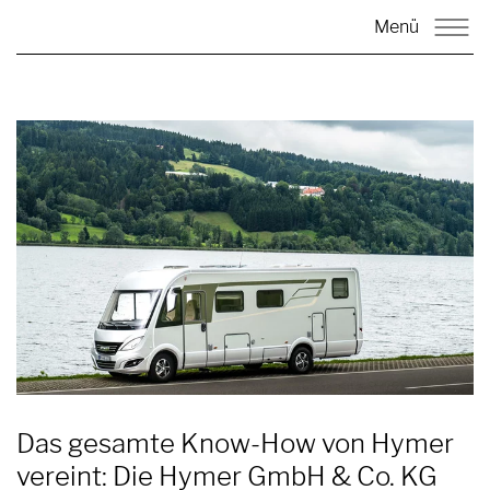
Menü
Das gesamte Know-How von Hymer
vereint: Die Hymer GmbH & Co. KG