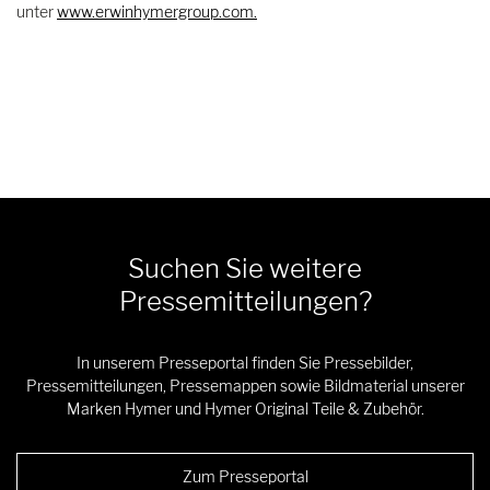
unter
www.erwinhymergroup.com
.
Suchen Sie weitere
Pressemitteilungen?
In unserem Presseportal finden Sie Pressebilder,
Pressemitteilungen, Pressemappen sowie Bildmaterial unserer
Marken Hymer und Hymer Original Teile & Zubehör.
Zum Presseportal