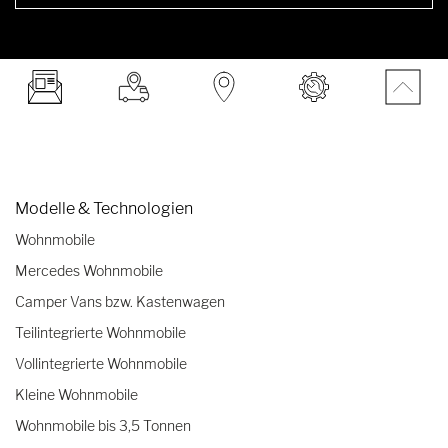
Modelle & Technologien
Wohnmobile
Mercedes Wohnmobile
Camper Vans bzw. Kastenwagen
Teilintegrierte Wohnmobile
Vollintegrierte Wohnmobile
Kleine Wohnmobile
Wohnmobile bis 3,5 Tonnen