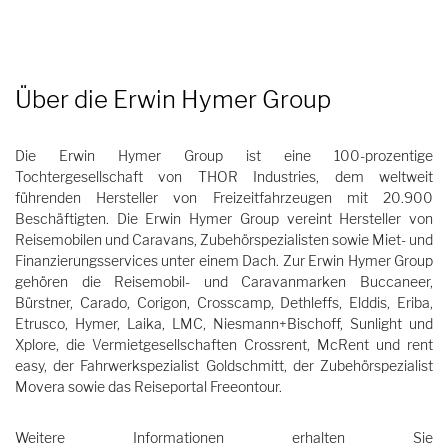
Über die Erwin Hymer Group
Die Erwin Hymer Group ist eine 100-prozentige
Tochtergesellschaft von THOR Industries, dem weltweit
führenden Hersteller von Freizeitfahrzeugen mit 20.900
Beschäftigten. Die Erwin Hymer Group vereint Hersteller von
Reisemobilen und Caravans, Zubehörspezialisten sowie Miet- und
Finanzierungsservices unter einem Dach. Zur Erwin Hymer Group
gehören die Reisemobil- und Caravanmarken Buccaneer,
Bürstner, Carado, Corigon, Crosscamp, Dethleffs, Elddis, Eriba,
Etrusco, Hymer, Laika, LMC, Niesmann+Bischoff, Sunlight und
Xplore, die Vermietgesellschaften Crossrent, McRent und rent
easy, der Fahrwerkspezialist Goldschmitt, der Zubehörspezialist
Movera sowie das Reiseportal Freeontour.
Weitere Informationen erhalten Sie