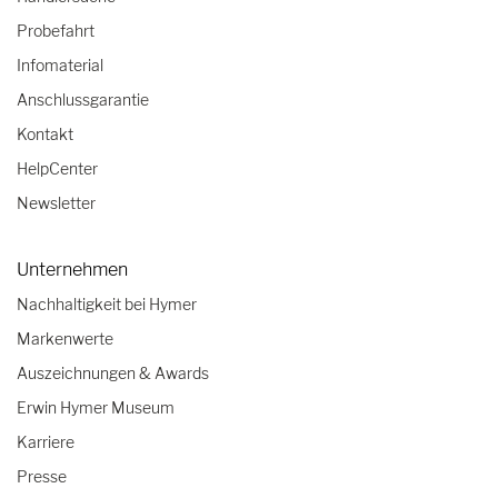
Probefahrt
Infomaterial
Anschlussgarantie
Kontakt
HelpCenter
Newsletter
Unternehmen
Nachhaltigkeit bei Hymer
Markenwerte
Auszeichnungen & Awards
Erwin Hymer Museum
Karriere
Presse