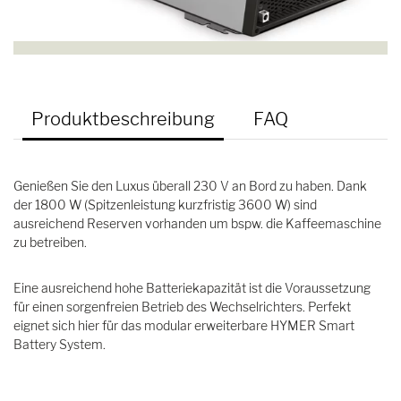
Produktbeschreibung
FAQ
Genießen Sie den Luxus überall 230 V an Bord zu haben. Dank
der 1800 W (Spitzenleistung kurzfristig 3600 W) sind
ausreichend Reserven vorhanden um bspw. die Kaffeemaschine
zu betreiben.
Eine ausreichend hohe Batteriekapazität ist die Voraussetzung
für einen sorgenfreien Betrieb des Wechselrichters. Perfekt
eignet sich hier für das modular erweiterbare HYMER Smart
Battery System.