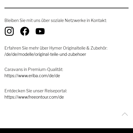
Bleiben Sie mit uns über soziale Netzwerke in Kontakt:
Erfahren Sie mehr über Hymer Originalteile & Zubehör:
/de/de/modelle/original-teile-und-zubehoer
Caravans in Premium-Qualität:
https://www.eriba.com/de/de
Entdecken Sie unser Reiseportal:
https://www.freeontour.com/de