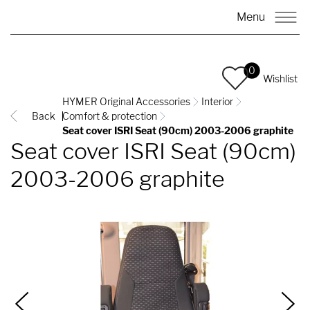
Menu
0
Wishlist
HYMER Original Accessories
Interior
Back
Comfort & protection
Seat cover ISRI Seat (90cm) 2003-2006 graphite
Seat cover ISRI Seat (90cm)
2003-2006 graphite