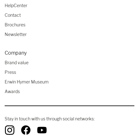
HelpCenter
Contact
Brochures
Newsletter
Company
Brand value
Press
Erwin Hymer Museum
Awards
Stay in touch with us through social networks: