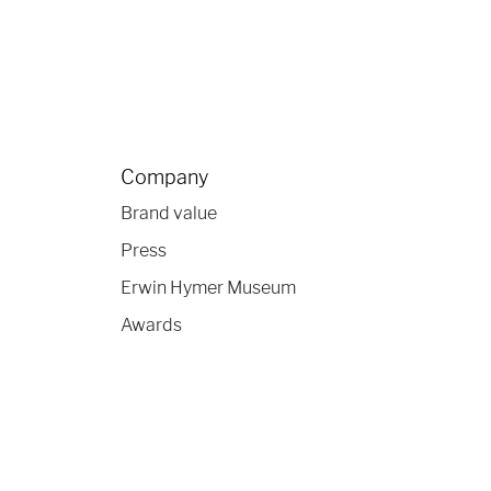
Company
Brand value
Press
Erwin Hymer Museum
Awards