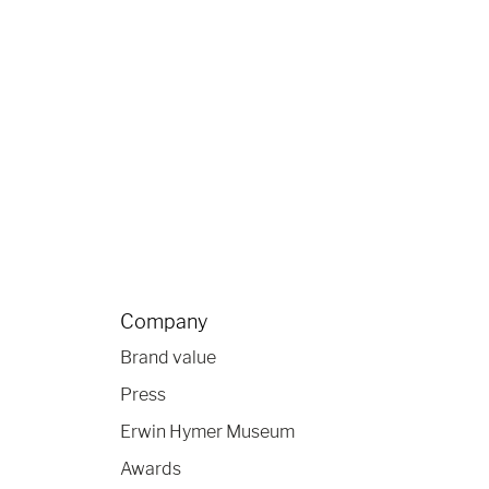
Company
Brand value
Press
Erwin Hymer Museum
Awards