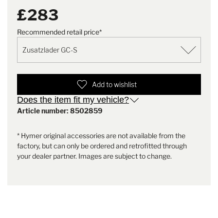
£283
Recommended retail price*
Add to wishlist
Does the item fit my vehicle?
Article number: 8502859
* Hymer original accessories are not available from the
factory, but can only be ordered and retrofitted through
your dealer partner. Images are subject to change.