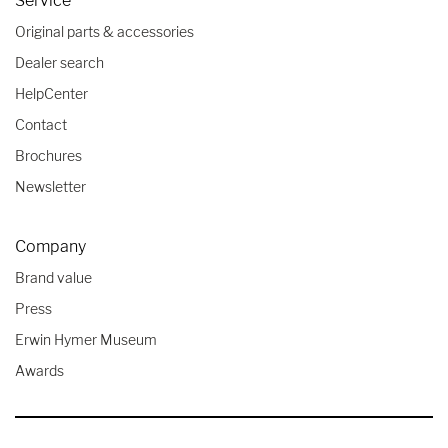
Service
Original parts & accessories
Dealer search
HelpCenter
Contact
Brochures
Newsletter
Company
Brand value
Press
Erwin Hymer Museum
Awards