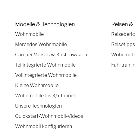
Modelle & Technologien
Reisen & 
Wohnmobile
Reiseberic
Mercedes Wohnmobile
Reisetipps
Camper Vans bzw. Kastenwagen
Wohnmobil
Teilintegrierte Wohnmobile
Fahrtraini
Vollintegrierte Wohnmobile
Kleine Wohnmobile
Wohnmobile bis 3,5 Tonnen
Unsere Technologien
Quickstart-Wohnmobil-Videos
Wohnmobil konfigurieren