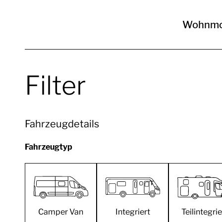
Wohnmo
Filter
Fahrzeugdetails
Fahrzeugtyp
Camper Van
Integriert
Teilintegrie