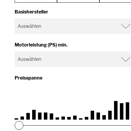
Basishersteller
Motorleistung (PS) min.
Preisspanne