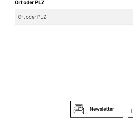
Ort oder PLZ
Newsletter