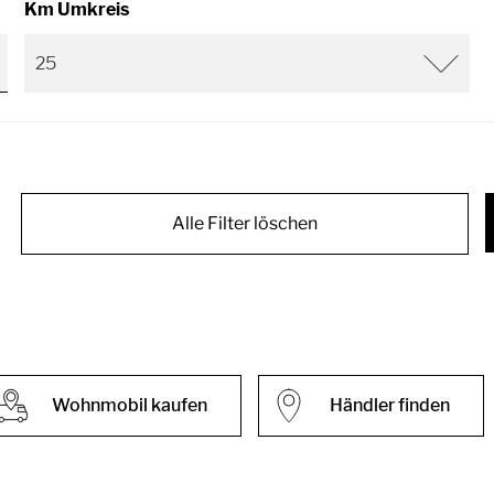
Km Umkreis
Alle Filter löschen
Wohnmobil kaufen
Händler finden