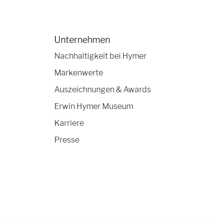
Unternehmen
Nachhaltigkeit bei Hymer
Markenwerte
Auszeichnungen & Awards
Erwin Hymer Museum
Karriere
Presse