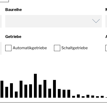
Baureihe
Getriebe
Automatikgetriebe
Schaltgetriebe