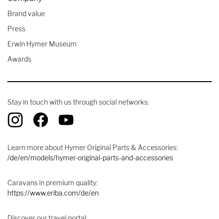
Brand value
Press
Erwin Hymer Museum
Awards
Stay in touch with us through social networks:
Learn more about Hymer Original Parts & Accessories:
/de/en/models/hymer-original-parts-and-accessories
Caravans in premium quality:
https://www.eriba.com/de/en
Discover our travel portal: