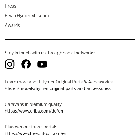
Press
Erwin Hymer Museum
Awards
Stay in touch with us through social networks:
Learn more about Hymer Original Parts & Accessories:
/de/en/models/hymer-original-parts-and-accessories
Caravans in premium quality:
https://www.eriba.com/de/en
Discover our travel portal:
https://www.freeontour.com/en