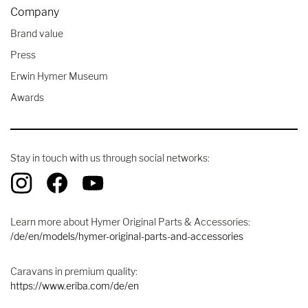
Company
Brand value
Press
Erwin Hymer Museum
Awards
Stay in touch with us through social networks:
Learn more about Hymer Original Parts & Accessories:
/de/en/models/hymer-original-parts-and-accessories
Caravans in premium quality:
https://www.eriba.com/de/en