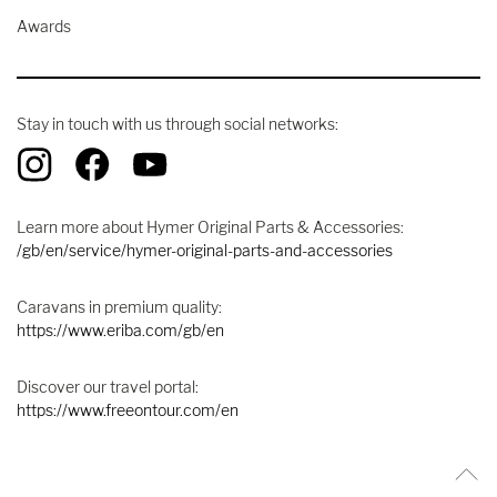
Awards
Stay in touch with us through social networks:
Learn more about Hymer Original Parts & Accessories:
/gb/en/service/hymer-original-parts-and-accessories
Caravans in premium quality:
https://www.eriba.com/gb/en
Discover our travel portal:
https://www.freeontour.com/en