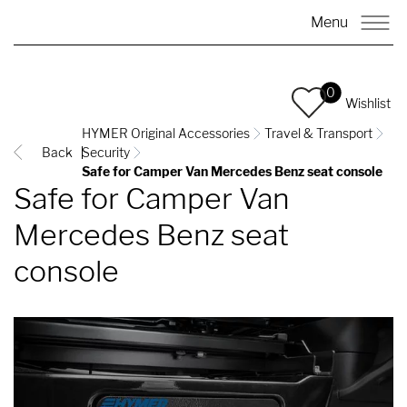
Menu
0
Wishlist
HYMER Original Accessories
Travel & Transport
Back
Security
Safe for Camper Van Mercedes Benz seat console
Safe for Camper Van
Mercedes Benz seat
console