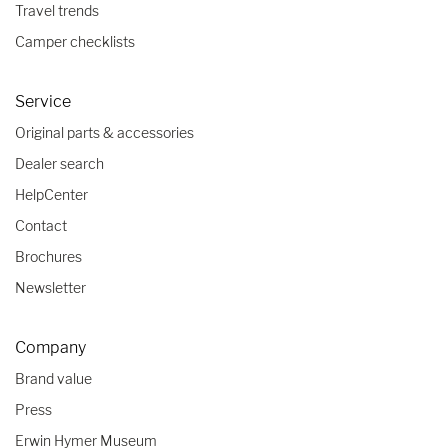
Travel trends
Camper checklists
Service
Original parts & accessories
Dealer search
HelpCenter
Contact
Brochures
Newsletter
Company
Brand value
Press
Erwin Hymer Museum