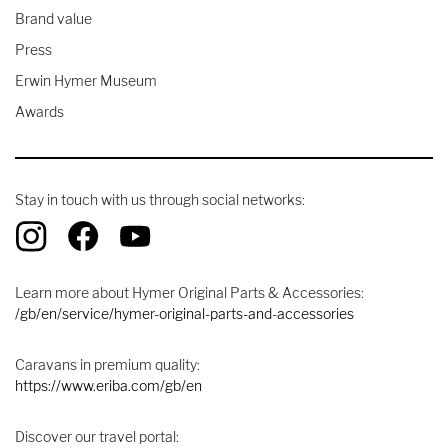
Brand value
Press
Erwin Hymer Museum
Awards
Stay in touch with us through social networks:
Learn more about Hymer Original Parts & Accessories:
/gb/en/service/hymer-original-parts-and-accessories
Caravans in premium quality:
https://www.eriba.com/gb/en
Discover our travel portal: