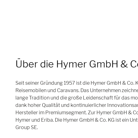
Über die Hymer GmbH & C
Seit seiner Gründung 1957 ist die Hymer GmbH & Co. K
Reisemobilen und Caravans. Das Unternehmen zeichnet 
lange Tradition und die große Leidenschaft für das mob
dank hoher Qualität und kontinuierlicher Innovationsa
Hersteller im Premiumsegment. Zur Hymer GmbH & Co
Hymer und Eriba. Die Hymer GmbH & Co. KG ist ein U
Group SE.