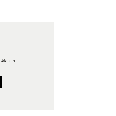
ookies um