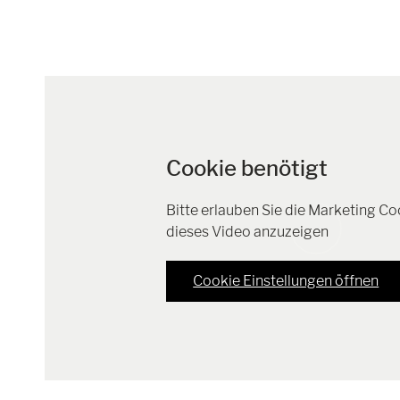
Cookie benötigt
Bitte erlauben Sie die Marketing C
dieses Video anzuzeigen
Cookie Einstellungen öffnen