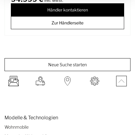
inkl. MwSt.
Händler kontaktieren
Zur Händlerseite
Neue Suche starten
Modelle & Technologien
Wohnmobile