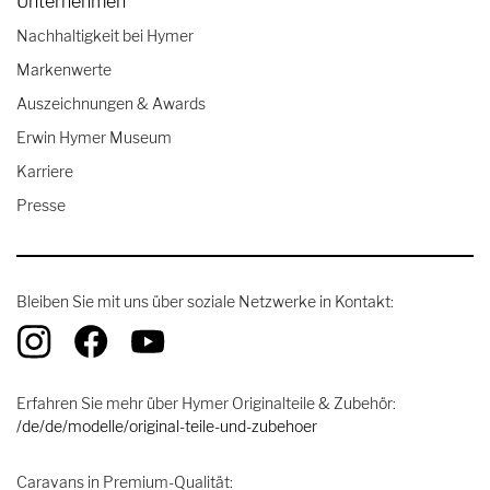
Unternehmen
Nachhaltigkeit bei Hymer
Markenwerte
Auszeichnungen & Awards
Erwin Hymer Museum
Karriere
Presse
Bleiben Sie mit uns über soziale Netzwerke in Kontakt:
Erfahren Sie mehr über Hymer Originalteile & Zubehör:
/de/de/modelle/original-teile-und-zubehoer
Caravans in Premium-Qualität: