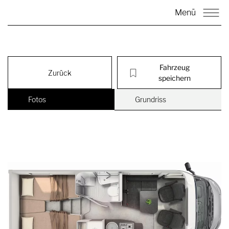
Menü
Fahrzeug
Zurück
speichern
Fotos
Grundriss