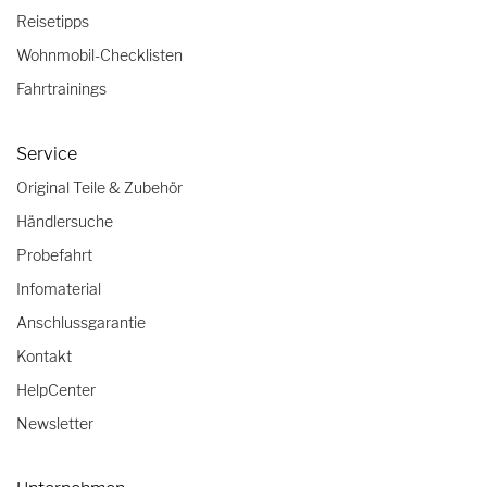
Reisetipps
Wohnmobil-Checklisten
Fahrtrainings
Service
Original Teile & Zubehör
Händlersuche
Probefahrt
Infomaterial
Anschlussgarantie
Kontakt
HelpCenter
Newsletter