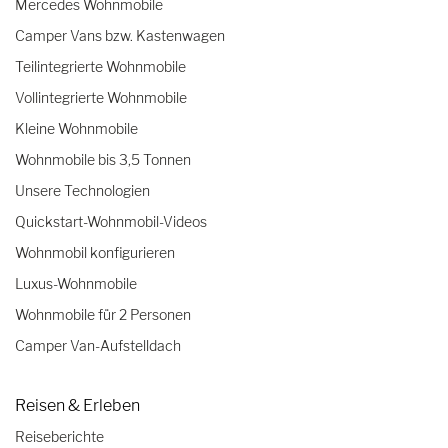
Mercedes Wohnmobile
Camper Vans bzw. Kastenwagen
Teilintegrierte Wohnmobile
Vollintegrierte Wohnmobile
Kleine Wohnmobile
Wohnmobile bis 3,5 Tonnen
Unsere Technologien
Quickstart-Wohnmobil-Videos
Wohnmobil konfigurieren
Luxus-Wohnmobile
Wohnmobile für 2 Personen
Camper Van-Aufstelldach
Reisen & Erleben
Reiseberichte