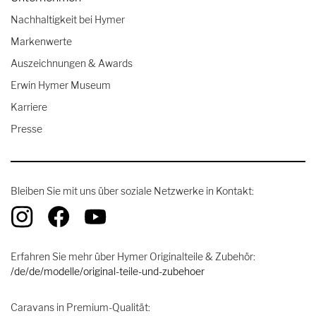
Nachhaltigkeit bei Hymer
Markenwerte
Auszeichnungen & Awards
Erwin Hymer Museum
Karriere
Presse
Bleiben Sie mit uns über soziale Netzwerke in Kontakt:
Erfahren Sie mehr über Hymer Originalteile & Zubehör:
/de/de/modelle/original-teile-und-zubehoer
Caravans in Premium-Qualität: