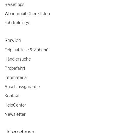
Reisetipps
Wohnmobil-Checklisten
Fahrtrainings
Service
Original Teile & Zubehör
Händlersuche
Probefahrt
Infomaterial
Anschlussgarantie
Kontakt
HelpCenter
Newsletter
Unternehmen