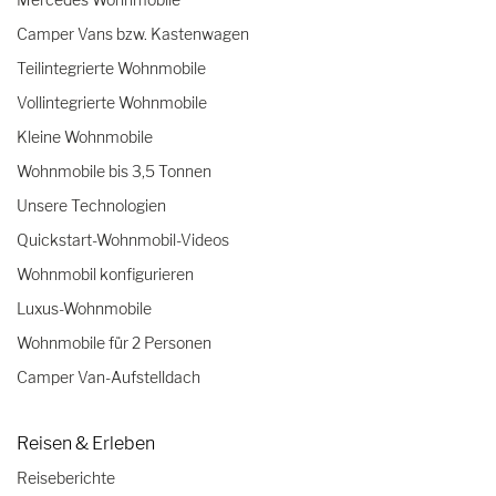
Camper Vans bzw. Kastenwagen
Teilintegrierte Wohnmobile
Vollintegrierte Wohnmobile
Kleine Wohnmobile
Wohnmobile bis 3,5 Tonnen
Unsere Technologien
Quickstart-Wohnmobil-Videos
Wohnmobil konfigurieren
Luxus-Wohnmobile
Wohnmobile für 2 Personen
Camper Van-Aufstelldach
Reisen & Erleben
Reiseberichte