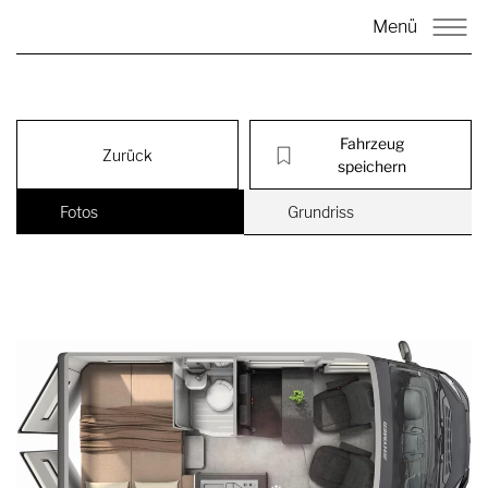
Menü
Fahrzeug
Zurück
speichern
Fotos
Grundriss