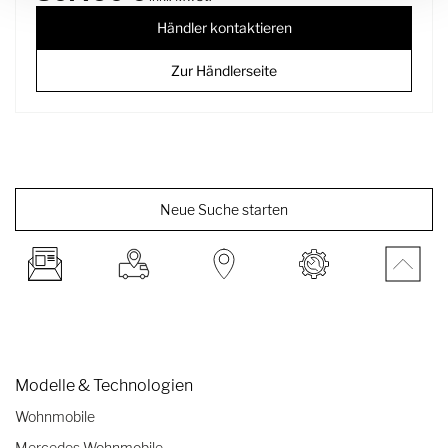
Händler kontaktieren
Zur Händlerseite
Neue Suche starten
Modelle & Technologien
Wohnmobile
Mercedes Wohnmobile