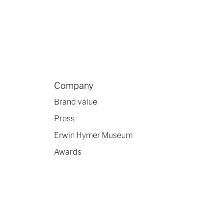
Company
Brand value
Press
Erwin Hymer Museum
Awards