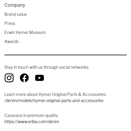
Company
Brand value
Press
Erwin Hymer Museum
Awards
Stay in touch with us through social networks:
Learn more about Hymer Original Parts & Accessories:
/de/en/models/hymer-original-parts-and-accessories
Caravans in premium quality:
https://www.eriba.com/de/en