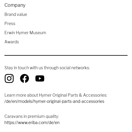
Company
Brand value
Press
Erwin Hymer Museum
Awards
Stay in touch with us through social networks:
Learn more about Hymer Original Parts & Accessories:
/de/en/models/hymer-original-parts-and-accessories
Caravans in premium quality:
https://www.eriba.com/de/en