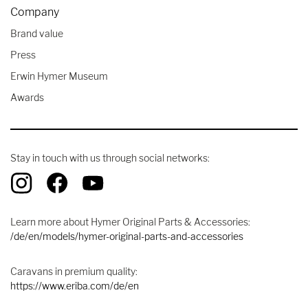
Company
Brand value
Press
Erwin Hymer Museum
Awards
Stay in touch with us through social networks:
Learn more about Hymer Original Parts & Accessories:
/de/en/models/hymer-original-parts-and-accessories
Caravans in premium quality:
https://www.eriba.com/de/en