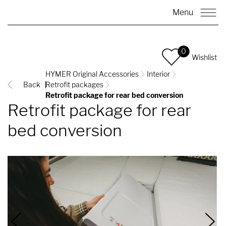
Menu
0
Wishlist
HYMER Original Accessories
Interior
Back
Retrofit packages
Retrofit package for rear bed conversion
Retrofit package for rear
bed conversion