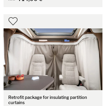
Retrofit package for insulating partition
curtains