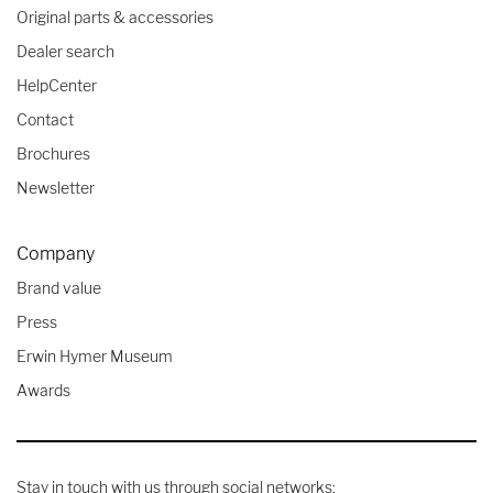
Original parts & accessories
Dealer search
HelpCenter
Contact
Brochures
Newsletter
Company
Brand value
Press
Erwin Hymer Museum
Awards
Stay in touch with us through social networks: