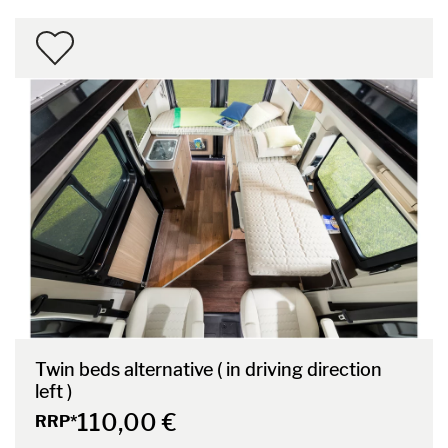
Twin beds alternative ( in driving direction
left )
110,00 €
RRP*