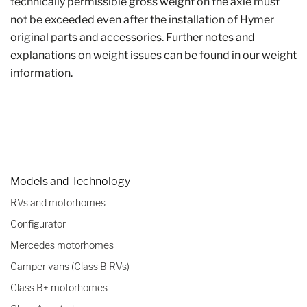
technically permissible gross weight on the axle must
not be exceeded even after the installation of Hymer
original parts and accessories. Further notes and
explanations on weight issues can be found in our weight
information.
Models and Technology
RVs and motorhomes
Configurator
Mercedes motorhomes
Camper vans (Class B RVs)
Class B+ motorhomes