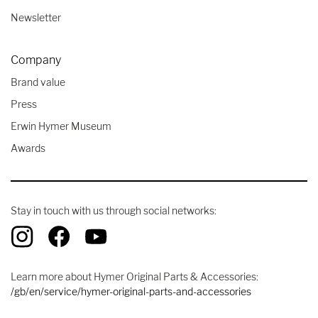
Newsletter
Company
Brand value
Press
Erwin Hymer Museum
Awards
Stay in touch with us through social networks:
Learn more about Hymer Original Parts & Accessories:
/gb/en/service/hymer-original-parts-and-accessories