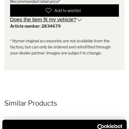
and printed front – you’ll definitely be quite the eye catcher.
Recommended retail price*
Add to wishlist
Does the item fit my vehicle?
Article number: 2834679
* Hymer original accessories are not available from the
factory, but can only be ordered and retrofitted through
your dealer partner. Images are subject to change.
Similar Products