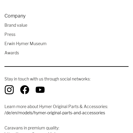
Company
Brand value
Press
Erwin Hymer Museum
Awards
Stay in touch with us through social networks:
Learn more about Hymer Original Parts & Accessories:
/de/en/models/hymer-original-parts-and-accessories
Caravans in premium quality: