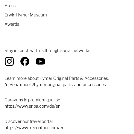
Press
Erwin Hymer Museum
Awards
Stay in touch with us through social networks:
Learn more about Hymer Original Parts & Accessories:
/de/en/models/hymer-original-parts-and-accessories
Caravans in premium quality:
https://www.eriba.com/de/en
Discover our travel portal:
https://www.freeontour.com/en