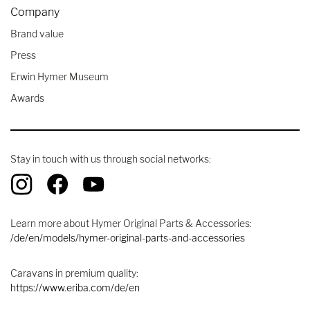
Company
Brand value
Press
Erwin Hymer Museum
Awards
Stay in touch with us through social networks:
Learn more about Hymer Original Parts & Accessories:
/de/en/models/hymer-original-parts-and-accessories
Caravans in premium quality:
https://www.eriba.com/de/en