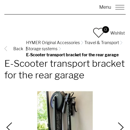
Menu
0
Wishlist
HYMER Original Accessories
Travel & Transport
Back
Storage systems
E-Scooter transport bracket for the rear garage
E-Scooter transport bracket
for the rear garage