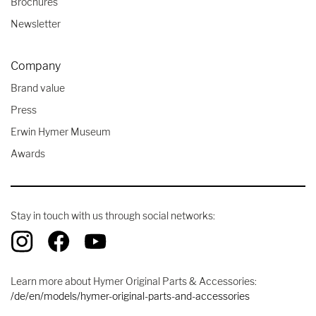
Brochures
Newsletter
Company
Brand value
Press
Erwin Hymer Museum
Awards
Stay in touch with us through social networks:
Learn more about Hymer Original Parts & Accessories:
/de/en/models/hymer-original-parts-and-accessories