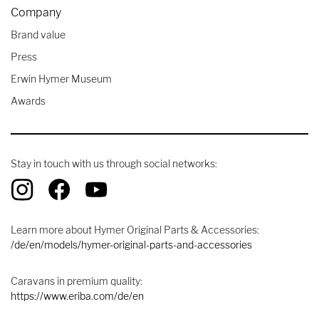
Company
Brand value
Press
Erwin Hymer Museum
Awards
Stay in touch with us through social networks:
Learn more about Hymer Original Parts & Accessories:
/de/en/models/hymer-original-parts-and-accessories
Caravans in premium quality:
https://www.eriba.com/de/en